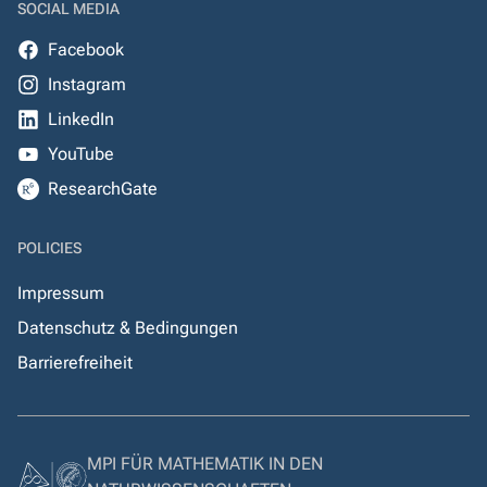
SOCIAL MEDIA
Facebook
Instagram
LinkedIn
YouTube
ResearchGate
POLICIES
Impressum
Datenschutz & Bedingungen
Barrierefreiheit
MPI FÜR MATHEMATIK IN DEN