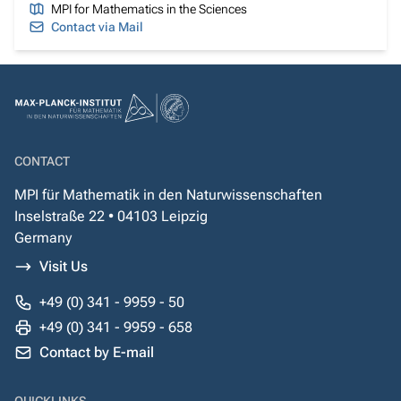
MPI for Mathematics in the Sciences
Contact via Mail
CONTACT
MPI für Mathematik in den Naturwissenschaften
Inselstraße 22 • 04103 Leipzig
Germany
Visit Us
+49 (0) 341 - 9959 - 50
+49 (0) 341 - 9959 - 658
Contact by E-mail