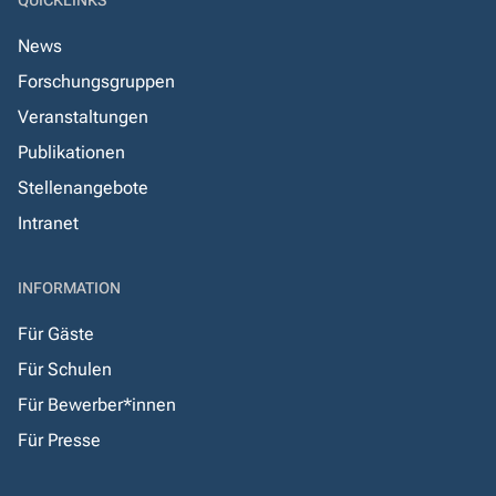
QUICKLINKS
News
Forschungsgruppen
Veranstaltungen
Publikationen
Stellenangebote
Intranet
INFORMATION
Für Gäste
Für Schulen
Für Bewerber*innen
Für Presse