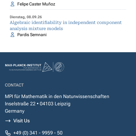
Felipe Caster Muñoz
Dienstag, 08.09.26
Algebraic identifiability in independent component
analysis mixture models
Pardis Semnani
CONTACT
MPI für Mathematik in den Naturwissenschaften
Inselstraße 22 • 04103 Leipzig
Germany
Visit Us
+49 (0) 341 - 9959 - 50