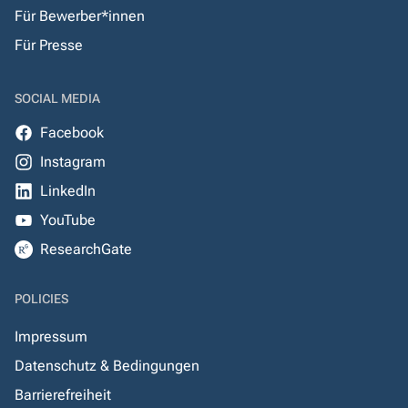
Für Bewerber*innen
Für Presse
SOCIAL MEDIA
Facebook
Instagram
LinkedIn
YouTube
ResearchGate
POLICIES
Impressum
Datenschutz & Bedingungen
Barrierefreiheit