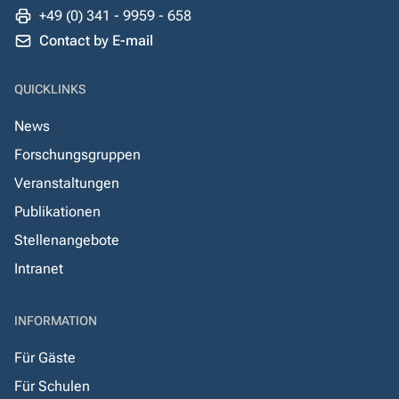
+49 (0) 341 - 9959 - 658
Contact by E-mail
QUICKLINKS
News
Forschungsgruppen
Veranstaltungen
Publikationen
Stellenangebote
Intranet
INFORMATION
Für Gäste
Für Schulen