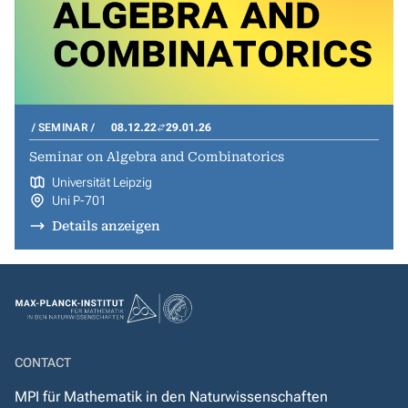
SEMINAR
08.12.22
29.01.26
Seminar on Algebra and Combinatorics
Universität Leipzig
Uni P-701
Details anzeigen
CONTACT
MPI für Mathematik in den Naturwissenschaften