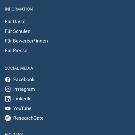
INFORMATION
Für Gäste
Für Schulen
Für Bewerber*innen
Für Presse
SOCIAL MEDIA
Facebook
Instagram
LinkedIn
YouTube
ResearchGate
POLICIES