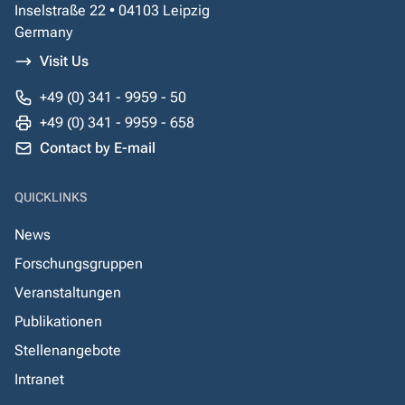
Inselstraße 22 • 04103 Leipzig
Germany
Visit Us
+49 (0) 341 - 9959 - 50
+49 (0) 341 - 9959 - 658
Contact by E-mail
QUICKLINKS
News
Forschungsgruppen
Veranstaltungen
Publikationen
Stellenangebote
Intranet