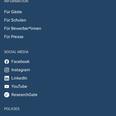
INFORMATION
Für Gäste
Für Schulen
Für Bewerber*innen
Für Presse
SOCIAL MEDIA
Facebook
Instagram
LinkedIn
YouTube
ResearchGate
POLICIES