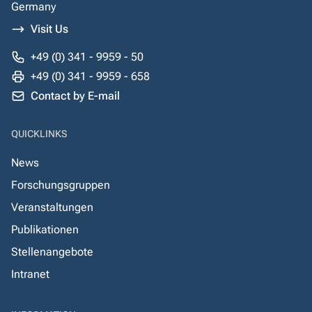
Germany
Visit Us
+49 (0) 341 - 9959 - 50
+49 (0) 341 - 9959 - 658
Contact by E-mail
QUICKLINKS
News
Forschungsgruppen
Veranstaltungen
Publikationen
Stellenangebote
Intranet