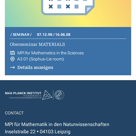
SEMINAR
07.12.98
16.06.08
Oberseminar MATERIALS
MPI for Mathematics in the Sciences
A3 01 (Sophus-Lie room)
Details anzeigen
CONTACT
MPI für Mathematik in den Naturwissenschaften
Inselstraße 22 • 04103 Leipzig