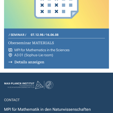
SEMINAR
07.12.98
16.06.08
Oberseminar MATERIALS
MPI for Mathematics in the Sciences
A3 01 (Sophus-Lie room)
Details anzeigen
CONTACT
MPI für Mathematik in den Naturwissenschaften