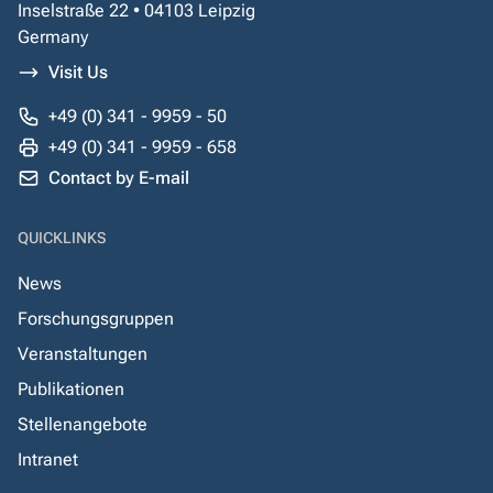
Inselstraße 22 • 04103 Leipzig
Germany
Visit Us
+49 (0) 341 - 9959 - 50
+49 (0) 341 - 9959 - 658
Contact by E-mail
QUICKLINKS
News
Forschungsgruppen
Veranstaltungen
Publikationen
Stellenangebote
Intranet