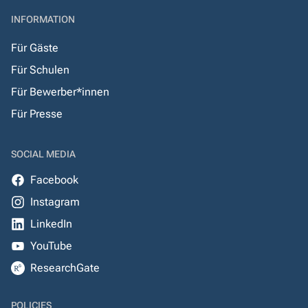
INFORMATION
Für Gäste
Für Schulen
Für Bewerber*innen
Für Presse
SOCIAL MEDIA
Facebook
Instagram
LinkedIn
YouTube
ResearchGate
POLICIES