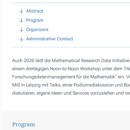
Abstract
Program
Organizers
Administrative Contact
Auch 2026 lädt die Mathematical Research Data Initiativ
einem dreitägigen Noon-to-Noon Workshop unter dem Tit
Forschungsdatenmanagement für die Mathematik" ein. Vo
MiS in Leipzig mit Talks, einer Podiumsdiskussion und
diskutieren, eigene Ideen und Services vorzustellen und 
Program