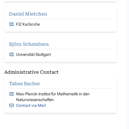
Daniel Mietchen
FIZ Karlsruhe
Björn Schembera
Universität Stuttgart
Administrative Contact
Tabea Bacher
Max-Planck-Institut für Mathematik in den
Naturwissenschaften
Contact via Mail