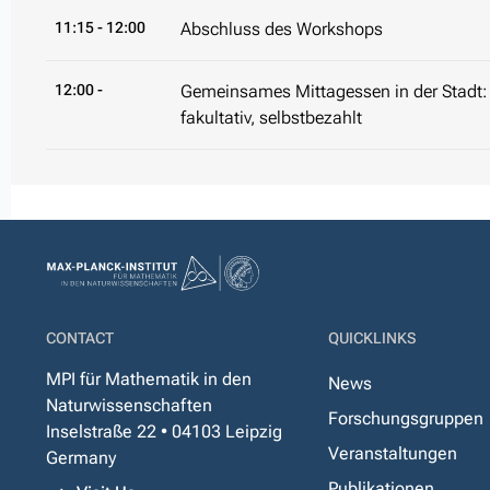
11:15
- 12:00
Abschluss des Workshops
12:00 -
Gemeinsames Mittagessen in der Stadt:
fakultativ, selbstbezahlt
CONTACT
QUICKLINKS
MPI für Mathematik in den
News
Naturwissenschaften
Forschungsgruppen
Inselstraße 22 • 04103 Leipzig
Veranstaltungen
Germany
Publikationen