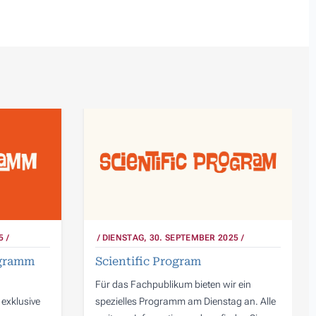
5
DIENSTAG, 30. SEPTEMBER 2025
ogramm
Scientific Program
Für das Fachpublikum bieten wir ein
exklusive
spezielles Programm am Dienstag an. Alle