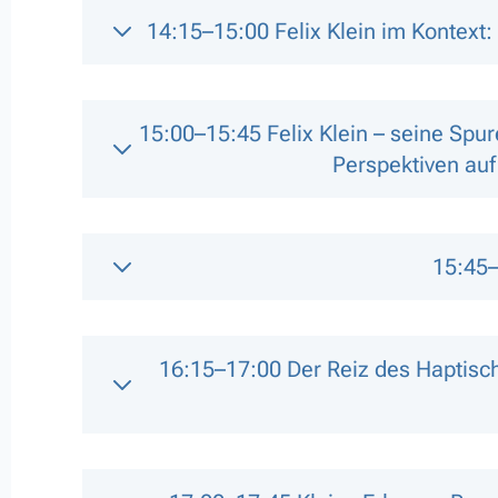
14:15–15:00 Felix Klein im Kontex
15:00–15:45 Felix Klein – seine Spur
Perspektiven auf
15:45
16:15–17:00 Der Reiz des Haptis