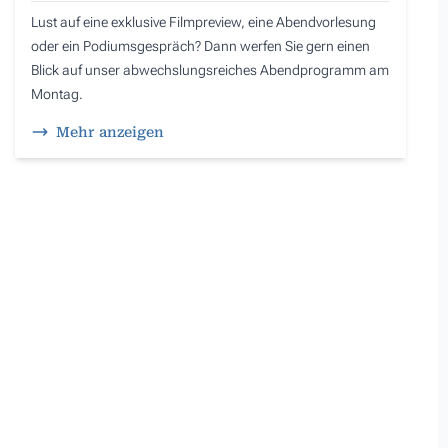
Lust auf eine exklusive Filmpreview, eine Abendvorlesung
oder ein Podiumsgespräch? Dann werfen Sie gern einen
Blick auf unser abwechslungsreiches Abendprogramm am
Montag.
Mehr anzeigen