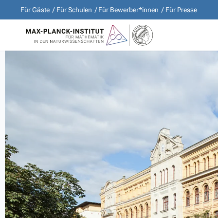
Für Gäste
Für Schulen
Für Bewerber*innen
Für Presse