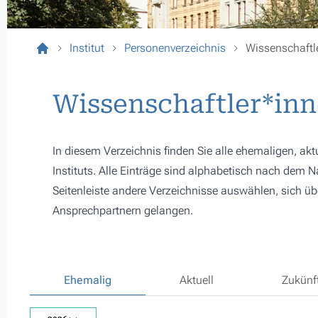
Institut
Personenverzeichnis
Wissenschaftl
Wissenschaftler*in
In diesem Verzeichnis finden Sie alle ehemaligen, ak
Instituts. Alle Einträge sind alphabetisch nach dem
Seitenleiste andere Verzeichnisse auswählen, sich ü
Ansprechpartnern gelangen.
Ehemalig
Aktuell
Zukünf