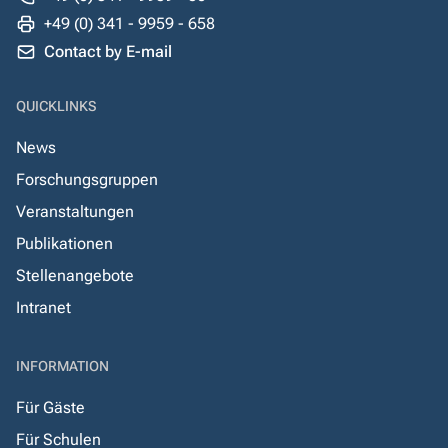
+49 (0) 341 - 9959 - 658
Contact by E-mail
QUICKLINKS
News
Forschungsgruppen
Veranstaltungen
Publikationen
Stellenangebote
Intranet
INFORMATION
Für Gäste
Für Schulen