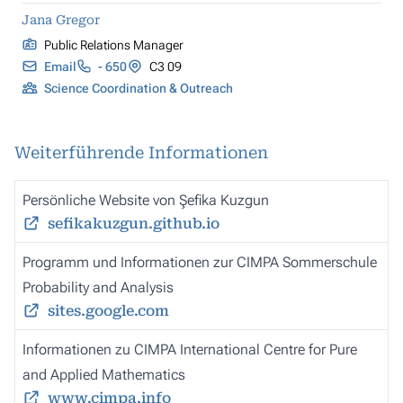
Jana Gregor
Public Relations Manager
Email
- 650
C3 09
Science Coordination & Outreach
Weiterführende Informationen
Persönliche Website von Şefika Kuzgun
sefikakuzgun.github.io
Programm und Informationen zur CIMPA Sommerschule
Probability and Analysis
sites.google.com
Informationen zu CIMPA International Centre for Pure
and Applied Mathematics
www.cimpa.info