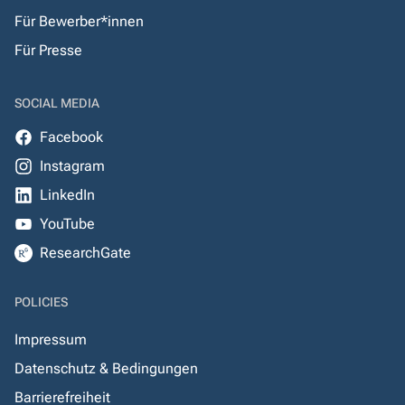
Für Bewerber*innen
Für Presse
SOCIAL MEDIA
Facebook
Instagram
LinkedIn
YouTube
ResearchGate
POLICIES
Impressum
Datenschutz & Bedingungen
Barrierefreiheit