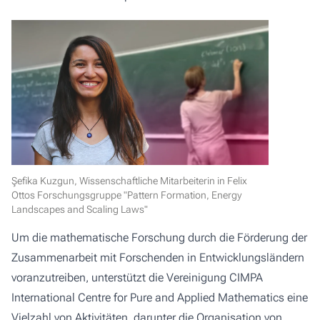
Şefika Kuzgun, Wissenschaftliche Mitarbeiterin in Felix
Ottos Forschungsgruppe "Pattern Formation, Energy
Landscapes and Scaling Laws"
Um die mathematische Forschung durch die Förderung der
Zusammenarbeit mit Forschenden in Entwicklungsländern
voranzutreiben, unterstützt die Vereinigung CIMPA
International Centre for Pure and Applied Mathematics eine
Vielzahl von Aktivitäten, darunter die Organisation von