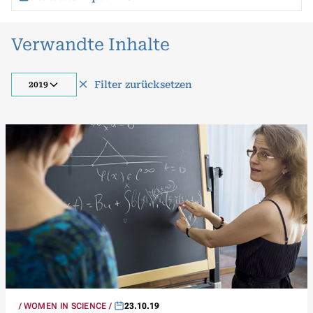
Verwandte Inhalte
Filter zurücksetzen
2019
WOMEN IN SCIENCE
23.10.19