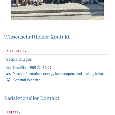
Wissenschaftlicher Kontakt
SCIENTIST
Sefika Kuzgun
Email
- 959
F2 07
Pattern formation, energy landscapes, and scaling laws
External Website
Redaktioneller Kontakt
STAFF