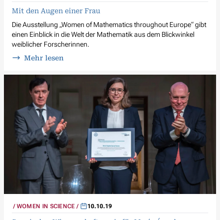
Mit den Augen einer Frau
Die Ausstellung „Women of Mathematics throughout Europe“ gibt
einen Einblick in die Welt der Mathematik aus dem Blickwinkel
weiblicher Forscherinnen.
Mehr lesen
WOMEN IN SCIENCE
10.10.19