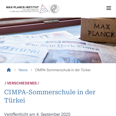
News
CIMPA-Sommerschule in der Türkei
VERSCHIEDENES
CIMPA-Sommerschule in der
Türkei
Veröffentlicht am 4. September 2025