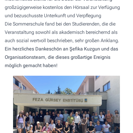
großzügigerweise kostenlos den Hörsaal zur Verfügung
und bezuschusste Unterkunft und Verpflegung
Die Sommerschule fand bei den Studierenden, die die
Veranstaltung sowohl als akademisch bereichernd als
auch sozial wertvoll beschrieben, sehr großen Anklang.
Ein herzliches Dankeschön an Şefika Kuzgun und das
Organisationsteam, die dieses großartige Ereignis
möglich gemacht haben!