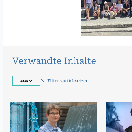
Verwandte Inhalte
Filter zurücksetzen
2024