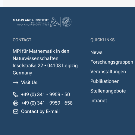
CONTACT
QUICKLINKS
MPI für Mathematik in den
News
Naturwissenschaften
Forschungsgruppen
Inselstraße 22 • 04103 Leipzig
Veranstaltungen
Germany
Publikationen
Visit Us
Stellenangebote
+49 (0) 341 - 9959 - 50
Intranet
+49 (0) 341 - 9959 - 658
Contact by E-mail