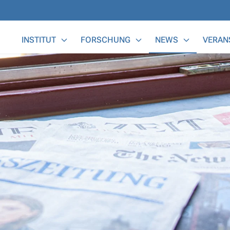
Main Menu
INSTITUT
FORSCHUNG
NEWS
VERAN