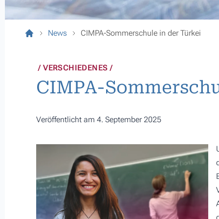
News
CIMPA-Sommerschule in der Türkei
VERSCHIEDENES
CIMPA-Sommerschule
Veröffentlicht am 4. September 2025