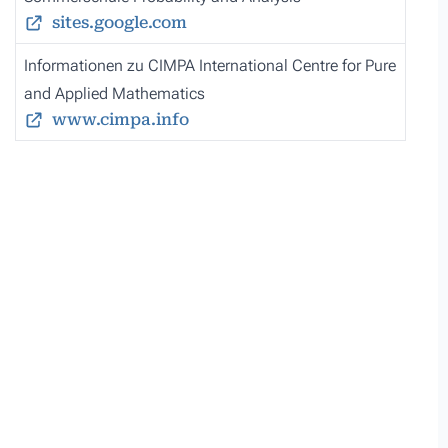
sites.google.com
Informationen zu CIMPA International Centre for Pure
and Applied Mathematics
www.cimpa.info