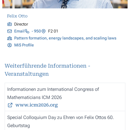
Felix Otto
Director
Email
- 950
F2 01
Pattern formation, energy landscapes, and scaling laws
MiS Profile
Weiterführende Informationen -
Veranstaltungen
Informationen zum International Congress of
Mathematicians ICM 2026
www.icm2026.org
Special Colloquium Day zu Ehren von Felix Ottos 60.
Geburtstag