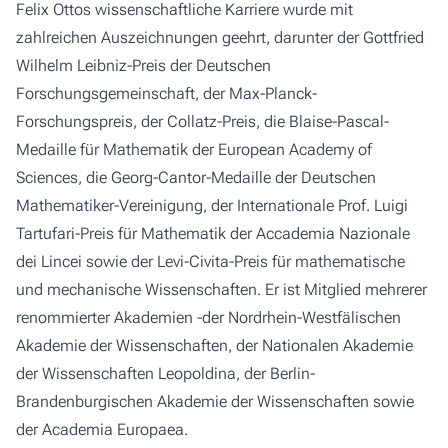
Felix Ottos wissenschaftliche Karriere wurde mit
zahlreichen Auszeichnungen geehrt, darunter der Gottfried
Wilhelm Leibniz-Preis der Deutschen
Forschungsgemeinschaft, der Max-Planck-
Forschungspreis, der Collatz-Preis, die Blaise-Pascal-
Medaille für Mathematik der European Academy of
Sciences, die Georg-Cantor-Medaille der Deutschen
Mathematiker-Vereinigung, der Internationale Prof. Luigi
Tartufari-Preis für Mathematik der Accademia Nazionale
dei Lincei sowie der Levi-Civita-Preis für mathematische
und mechanische Wissenschaften. Er ist Mitglied mehrerer
renommierter Akademien -der Nordrhein-Westfälischen
Akademie der Wissenschaften, der Nationalen Akademie
der Wissenschaften Leopoldina, der Berlin-
Brandenburgischen Akademie der Wissenschaften sowie
der Academia Europaea.