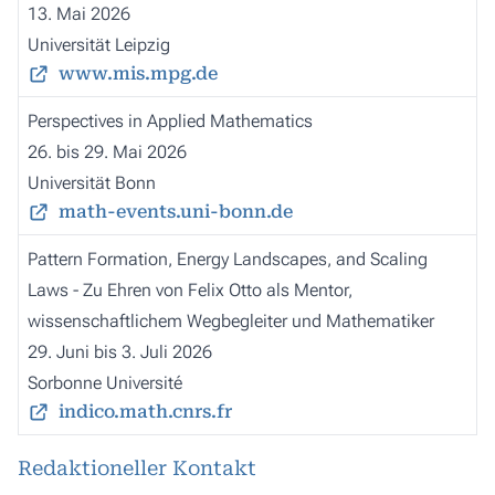
13. Mai 2026
Universität Leipzig
www.mis.mpg.de
Perspectives in Applied Mathematics
26. bis 29. Mai 2026
Universität Bonn
math-events.uni-bonn.de
Pattern Formation, Energy Landscapes, and Scaling
Laws - Zu Ehren von Felix Otto als Mentor,
wissenschaftlichem Wegbegleiter und Mathematiker
29. Juni bis 3. Juli 2026
Sorbonne Université
indico.math.cnrs.fr
Redaktioneller Kontakt