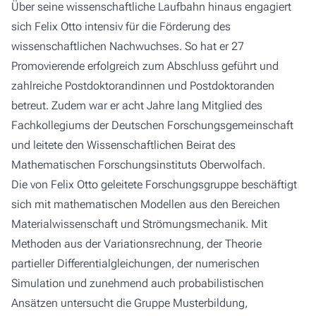
Über seine wissenschaftliche Laufbahn hinaus engagiert
sich Felix Otto intensiv für die Förderung des
wissenschaftlichen Nachwuchses. So hat er 27
Promovierende erfolgreich zum Abschluss geführt und
zahlreiche Postdoktorandinnen und Postdoktoranden
betreut. Zudem war er acht Jahre lang Mitglied des
Fachkollegiums der Deutschen Forschungsgemeinschaft
und leitete den Wissenschaftlichen Beirat des
Mathematischen Forschungsinstituts Oberwolfach.
Die von Felix Otto geleitete Forschungsgruppe beschäftigt
sich mit mathematischen Modellen aus den Bereichen
Materialwissenschaft und Strömungsmechanik. Mit
Methoden aus der Variationsrechnung, der Theorie
partieller Differentialgleichungen, der numerischen
Simulation und zunehmend auch probabilistischen
Ansätzen untersucht die Gruppe Musterbildung,