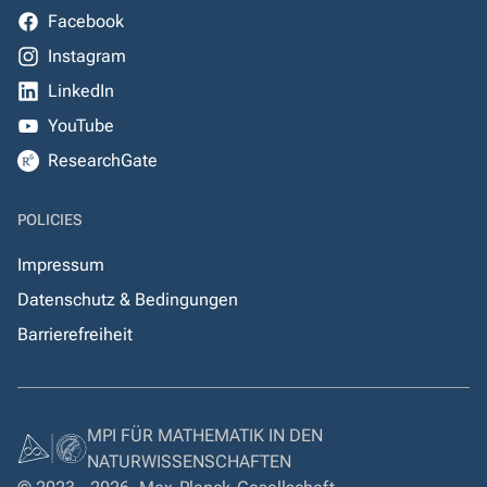
Facebook
Instagram
LinkedIn
YouTube
ResearchGate
POLICIES
Impressum
Datenschutz & Bedingungen
Barrierefreiheit
MPI FÜR MATHEMATIK IN DEN
NATURWISSENSCHAFTEN