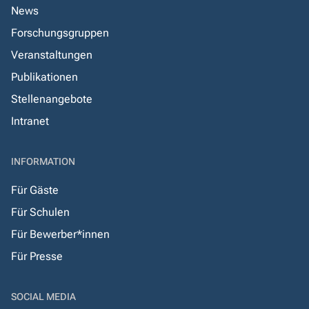
News
Forschungsgruppen
Veranstaltungen
Publikationen
Stellenangebote
Intranet
INFORMATION
Für Gäste
Für Schulen
Für Bewerber*innen
Für Presse
SOCIAL MEDIA