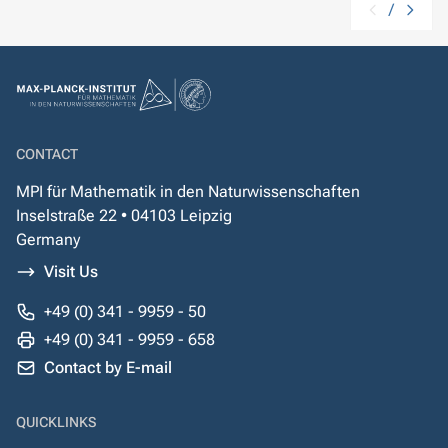
/
CONTACT
MPI für Mathematik in den Naturwissenschaften
Inselstraße 22 • 04103 Leipzig
Germany
Visit Us
+49 (0) 341 - 9959 - 50
+49 (0) 341 - 9959 - 658
Contact by E-mail
QUICKLINKS