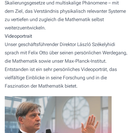
Skalierungsgesetze und multiskalige Phänomene – mit
dem Ziel, das Verständnis physikalisch relevanter Systeme
zu vertiefen und zugleich die Mathematik selbst
weiterzuentwickeln.
Videoportrait
Unser geschäftsführender Direktor László Székelyhidi
sprach mit Felix Otto über seinen persönlichen Werdegang,
die Mathematik sowie unser Max-Planck-Institut.
Entstanden ist ein sehr persönliches Videoporträt, das
vielfältige Einblicke in seine Forschung und in die
Faszination der Mathematik bietet.