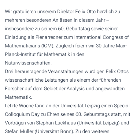
Wir gratulieren unserem Direktor Felix Otto herzlich zu
mehreren besonderen Anlässen in diesem Jahr –
insbesondere zu seinem 60. Geburtstag sowie seiner
Einladung als Plenarredner zum International Congress of
Mathematicians (ICM). Zugleich feiern wir 30 Jahre Max-
Planck-Institut für Mathematik in den
Naturwissenschaften.
Drei herausragende Veranstaltungen würdigen Felix Ottos
wissenschaftliche Leistungen als einem der führenden
Forscher auf dem Gebiet der Analysis und angewandten
Mathematik.
Letzte Woche fand an der Universität Leipzig einen
Special
Colloquium Day
zu Ehren seines 60. Geburtstags statt, mit
Vorträgen von Stephan Luckhaus (Universität Leipzig) und
Stefan Müller (Universität Bonn). Zu den weiteren