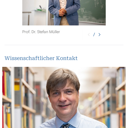
Prof. Dr. Stefan Müller
/
Wissenschaftlicher Kontakt