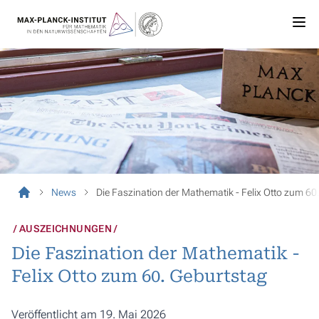
News
Die Faszination der Mathematik - Felix Otto zum 60
AUSZEICHNUNGEN
Die Faszination der Mathematik -
Felix Otto zum 60. Geburtstag
Veröffentlicht am 19. Mai 2026