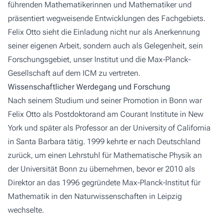
führenden Mathematikerinnen und Mathematiker und
präsentiert wegweisende Entwicklungen des Fachgebiets.
Felix Otto sieht die Einladung nicht nur als Anerkennung
seiner eigenen Arbeit, sondern auch als Gelegenheit, sein
Forschungsgebiet, unser Institut und die Max-Planck-
Gesellschaft auf dem ICM zu vertreten.
Wissenschaftlicher Werdegang und Forschung
Nach seinem Studium und seiner Promotion in Bonn war
Felix Otto als Postdoktorand am Courant Institute in New
York und später als Professor an der University of California
in Santa Barbara tätig. 1999 kehrte er nach Deutschland
zurück, um einen Lehrstuhl für Mathematische Physik an
der Universität Bonn zu übernehmen, bevor er 2010 als
Direktor an das 1996 gegründete Max-Planck-Institut für
Mathematik in den Naturwissenschaften in Leipzig
wechselte.