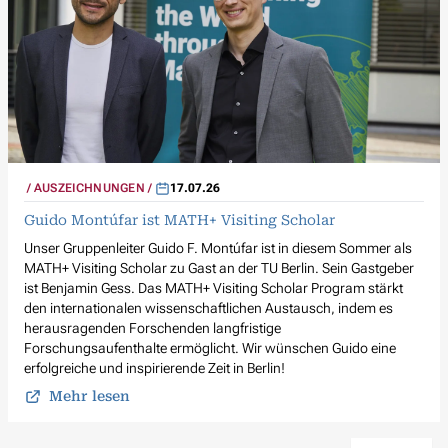
AUSZEICHNUNGEN
17.07.26
Guido Montúfar ist MATH+ Visiting Scholar
Unser Gruppenleiter Guido F. Montúfar ist in diesem Sommer als
MATH+ Visiting Scholar zu Gast an der TU Berlin. Sein Gastgeber
ist Benjamin Gess. Das MATH+ Visiting Scholar Program stärkt
den internationalen wissenschaftlichen Austausch, indem es
herausragenden Forschenden langfristige
Forschungsaufenthalte ermöglicht. Wir wünschen Guido eine
erfolgreiche und inspirierende Zeit in Berlin!
Mehr lesen