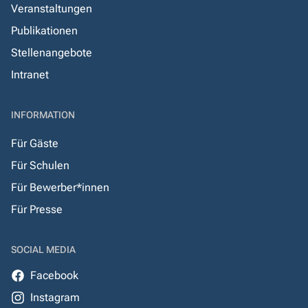
Veranstaltungen
Publikationen
Stellenangebote
Intranet
INFORMATION
Für Gäste
Für Schulen
Für Bewerber*innen
Für Presse
SOCIAL MEDIA
Facebook
Instagram