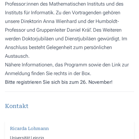
Professor:innen des Mathematischen Instituts und des
Instituts für Informatik. Zu den Vortragenden gehören
unsere Direktorin Anna Wienhard und der Humboldt-
Professor und Gruppenleiter Daniel Kráľ. Des Weiteren
werden Doktorjubiläen und Dienstjubiläen gewürdigt. Im
Anschluss besteht Gelegenheit zum persönlichen
Austausch.
Nähere Informationen, das Programm sowie den Link zur
Anmeldung finden Sie rechts in der Box.
Bitte registrieren Sie sich bis zum 26. November!
Kontakt
Ricarda Lohmann
Universität Leipzig