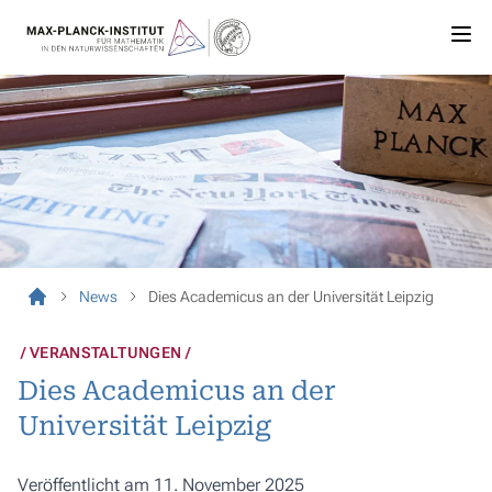
News
Dies Academicus an der Universität Leipzig
VERANSTALTUNGEN
Dies Academicus an der
Universität Leipzig
Veröffentlicht am 11. November 2025