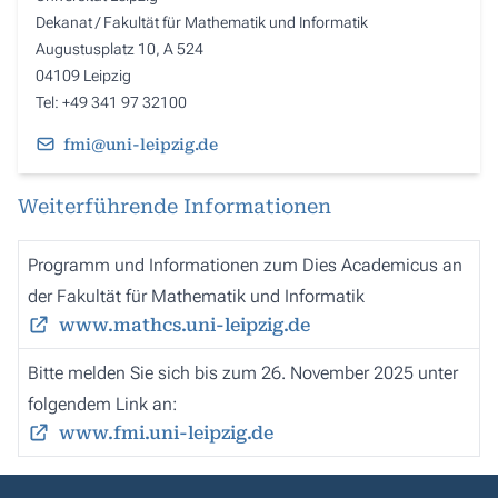
Dekanat / Fakultät für Mathematik und Informatik
Augustusplatz 10, A 524
04109 Leipzig
Tel: +49 341 97 32100
fmi@uni-leipzig.de
Weiterführende Informationen
Programm und Informationen zum Dies Academicus an
der Fakultät für Mathematik und Informatik
www.mathcs.uni-leipzig.de
Bitte melden Sie sich bis zum 26. November 2025 unter
folgendem Link an:
www.fmi.uni-leipzig.de