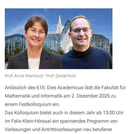
Prof. Anna Wienhard - Prof. Daniel Kráľ
Anlässlich des 616. Dies Academicus lädt die Fakultät für
Mathematik und Informatik am 2. Dezember 2025 zu
einem Festkolloquium ein.
Das Kolloquium bietet auch in diesem Jahr ab 13:00 Uhr
im Felix-Klein-Hörsaal ein spannendes Programm von
Vorlesungen und Antrittsvorlesungen neu berufener