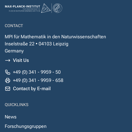
CONTACT
MPI für Mathematik in den Naturwissenschaften
Inselstraße 22 • 04103 Leipzig
Germany
Visit Us
+49 (0) 341 - 9959 - 50
+49 (0) 341 - 9959 - 658
Contact by E-mail
QUICKLINKS
News
Forschungsgruppen