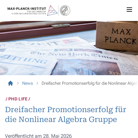
News
Dreifacher Promotionserfolg für die Nonlinear Alge
PHD LIFE
Dreifacher Promotionserfolg für
die Nonlinear Algebra Gruppe
Veröffentlicht am 28. Mai 2026