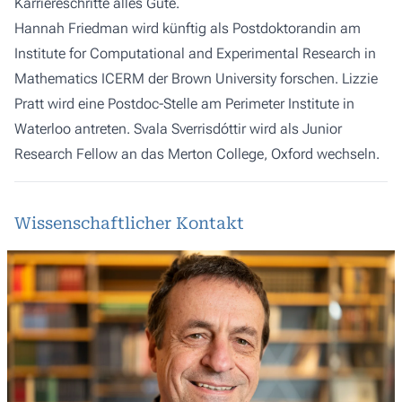
Karriereschritte alles Gute.
Hannah Friedman wird künftig als Postdoktorandin am
Institute for Computational and Experimental Research in
Mathematics ICERM der Brown University forschen. Lizzie
Pratt wird eine Postdoc-Stelle am Perimeter Institute in
Waterloo antreten. Svala Sverrisdóttir wird als Junior
Research Fellow an das Merton College, Oxford wechseln.
Wissenschaftlicher Kontakt