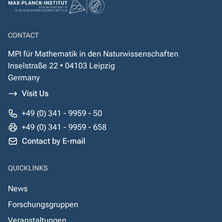
CONTACT
MPI für Mathematik in den Naturwissenschaften
Inselstraße 22 • 04103 Leipzig
Germany
Visit Us
+49 (0) 341 - 9959 - 50
+49 (0) 341 - 9959 - 658
Contact by E-mail
QUICKLINKS
News
Forschungsgruppen
Veranstaltungen