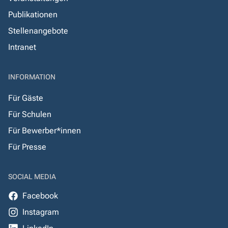
Publikationen
Stellenangebote
Intranet
INFORMATION
Für Gäste
Für Schulen
Für Bewerber*innen
Für Presse
SOCIAL MEDIA
Facebook
Instagram