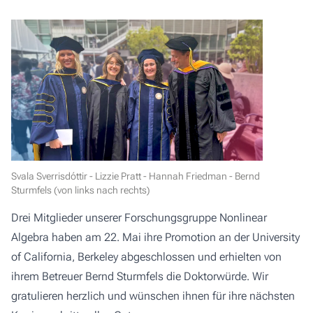
Svala Sverrisdóttir - Lizzie Pratt - Hannah Friedman - Bernd
Sturmfels (von links nach rechts)
Drei Mitglieder unserer Forschungsgruppe Nonlinear
Algebra haben am 22. Mai ihre Promotion an der University
of California, Berkeley abgeschlossen und erhielten von
ihrem Betreuer Bernd Sturmfels die Doktorwürde. Wir
gratulieren herzlich und wünschen ihnen für ihre nächsten