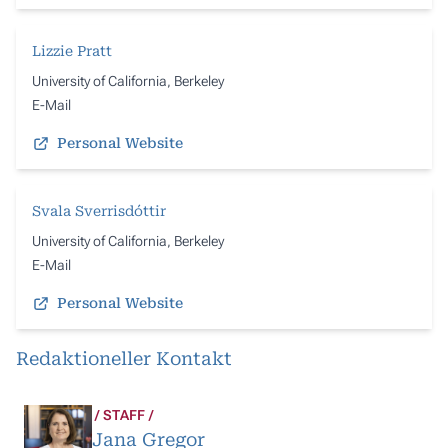
Lizzie Pratt
University of California, Berkeley
E-Mail
Personal Website
Svala Sverrisdóttir
University of California, Berkeley
E-Mail
Personal Website
Redaktioneller Kontakt
STAFF
Jana Gregor