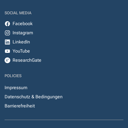
SOCIAL MEDIA
Facebook
Instagram
LinkedIn
YouTube
ResearchGate
POLICIES
Impressum
Datenschutz & Bedingungen
Barrierefreiheit