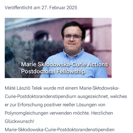
Veröffentlicht am 27. Februar 2025
Máté László Telek wurde mit einem Marie-Skłodowska-
Curie-Postdoktorandenstipendium ausgezeichnet, welches
er zur Erforschung positiver reeller Lösungen von
Polynomgleichungen verwenden möchte. Herzlichen
Glückwunsch!
Marie-Skłodowska-Curie-Postdoktorandenstipendien