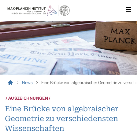
News
Eine Brücke von algebraischer Geometrie zu versc
AUSZEICHNUNGEN
Eine Brücke von algebraischer
Geometrie zu verschiedensten
Wissenschaften