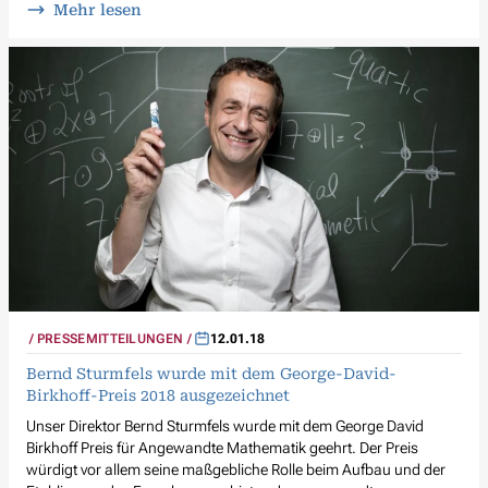
Mehr lesen
PRESSEMITTEILUNGEN
12.01.18
Bernd Sturmfels wurde mit dem George-David-
Birkhoff-Preis 2018 ausgezeichnet
Unser Direktor Bernd Sturmfels wurde mit dem George David
Birkhoff Preis für Angewandte Mathematik geehrt. Der Preis
würdigt vor allem seine maßgebliche Rolle beim Aufbau und der