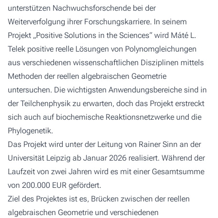
unterstützen Nachwuchsforschende bei der
Weiterverfolgung ihrer Forschungskarriere. In seinem
Projekt „Positive Solutions in the Sciences“ wird Máté L.
Telek positive reelle Lösungen von Polynomgleichungen
aus verschiedenen wissenschaftlichen Disziplinen mittels
Methoden der reellen algebraischen Geometrie
untersuchen. Die wichtigsten Anwendungsbereiche sind in
der Teilchenphysik zu erwarten, doch das Projekt erstreckt
sich auch auf biochemische Reaktionsnetzwerke und die
Phylogenetik.
Das Projekt wird unter der Leitung von Rainer Sinn an der
Universität Leipzig ab Januar 2026 realisiert. Während der
Laufzeit von zwei Jahren wird es mit einer Gesamtsumme
von 200.000 EUR gefördert.
Ziel des Projektes ist es, Brücken zwischen der reellen
algebraischen Geometrie und verschiedenen