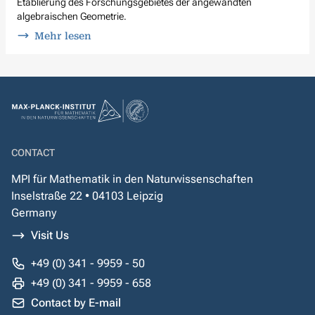
Etablierung des Forschungsgebietes der angewandten
algebraischen Geometrie.
Mehr lesen
CONTACT
MPI für Mathematik in den Naturwissenschaften
Inselstraße 22 • 04103 Leipzig
Germany
Visit Us
+49 (0) 341 - 9959 - 50
+49 (0) 341 - 9959 - 658
Contact by E-mail