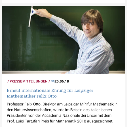
PRESSEMITTEILUNGEN
25.06.18
Erneut internationale Ehrung für Leipziger
Mathematiker Felix Otto
Professor Felix Otto, Direktor am Leipziger MPI für Mathematik in
den Naturwissenschaften, wurde im Beisein des Italienischen
Präsidenten von der Accademia Nazionale dei Lincei mit dem
Prof. Luigi Tartufari Preis für Mathematik 2018 ausgezeichnet.