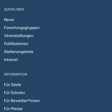
QUICKLINKS
News
Forschungsgruppen
Veranstaltungen
Publikationen
Stellenangebote
Intranet
INFORMATION
Für Gäste
Für Schulen
Für Bewerber*innen
Für Presse