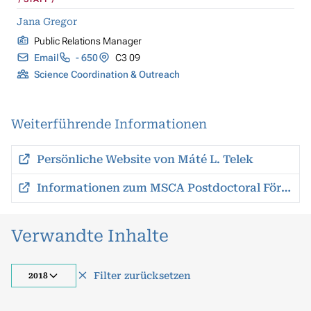
Jana Gregor
Public Relations Manager
Email
- 650
C3 09
Science Coordination & Outreach
Weiterführende Informationen
Persönliche Website von Máté L. Telek
Informationen zum MSCA Postdoctoral Förderprogramm
Verwandte Inhalte
Filter zurücksetzen
2018