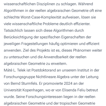
wissenschaftlichen Disziplinen zu schlagen. Während
Algorithmen in der reellen algebraischen Geometrie oft eine
schlechte Worst-Case-Komplexität aufweisen, lösen sie
viele wissenschaftliche Probleme deutlich effizienter.
Tatsächlich lassen sich diese Algorithmen durch
Berücksichtigung der spezifischen Eigenschaften der
jeweiligen Fragestellungen häufig optimieren und effizient
anwenden. Ziel des Projekts ist es, dieses Phänomen weiter
zu untersuchen und die Anwendbarkeit der reellen
algebraischen Geometrie zu erweitern.
Máté L. Telek ist Postdoktorand an unserem Institut in der
Forschungsgruppe Nichtlineare Algebra unter der Leitung
von
Bernd Sturmfels
. Er promovierte 2024 an der
Universität Kopenhagen, wo er von
Elisenda Feliu
betreut
wurde. Seine Forschungsinteressen liegen in der reellen
algebraischen Geometrie und der tropischen Geometrie