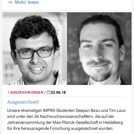
Mehr lesen
AUSZEICHNUNGEN
22.06.18
Ausgezeichnet!
Unsere ehemaligen IMPRS-Studenten Deepan Basu und Tim Laux
sind unter den 36 Nachwuchswissenschaftlern, die auf der
Jahresversammlung der Max-Planck-Gesellschaft in Heidelberg
für ihre herausragende Forschung ausgezeichnet wurden.