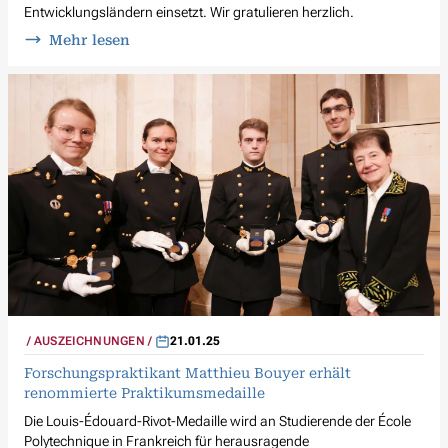
Entwicklungsländern einsetzt. Wir gratulieren herzlich.
Mehr lesen
AUSZEICHNUNGEN
21.01.25
Forschungspraktikant Matthieu Bouyer erhält
renommierte Praktikumsmedaille
Die Louis-Édouard-Rivot-Medaille wird an Studierende der École
Polytechnique in Frankreich für herausragende