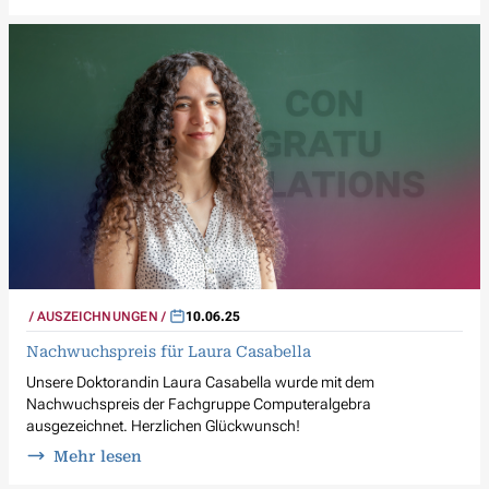
AUSZEICHNUNGEN
10.06.25
Nachwuchspreis für Laura Casabella
Unsere Doktorandin Laura Casabella wurde mit dem
Nachwuchspreis der Fachgruppe Computeralgebra
ausgezeichnet. Herzlichen Glückwunsch!
Mehr lesen