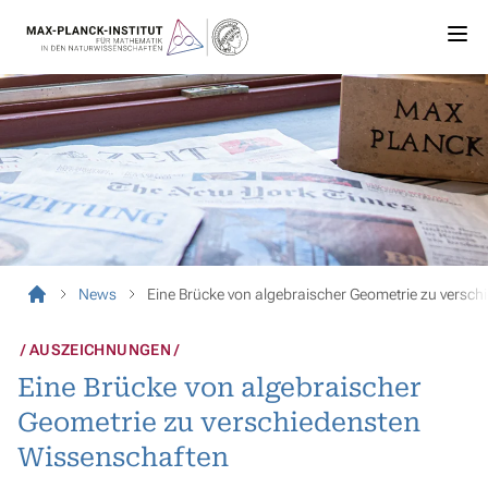
News
Eine Brücke von algebraischer Geometrie zu versc
AUSZEICHNUNGEN
Eine Brücke von algebraischer
Geometrie zu verschiedensten
Wissenschaften