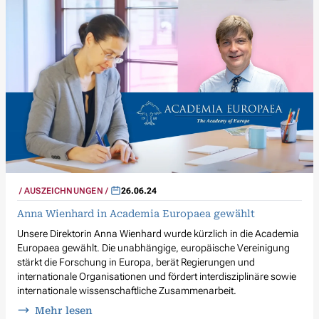
AUSZEICHNUNGEN
26.06.24
Anna Wienhard in Academia Europaea gewählt
Unsere Direktorin Anna Wienhard wurde kürzlich in die Academia
Europaea gewählt. Die unabhängige, europäische Vereinigung
stärkt die Forschung in Europa, berät Regierungen und
internationale Organisationen und fördert interdisziplinäre sowie
internationale wissenschaftliche Zusammenarbeit.
Mehr lesen