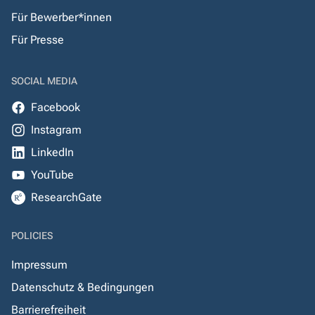
Für Bewerber*innen
Für Presse
SOCIAL MEDIA
Facebook
Instagram
LinkedIn
YouTube
ResearchGate
POLICIES
Impressum
Datenschutz & Bedingungen
Barrierefreiheit