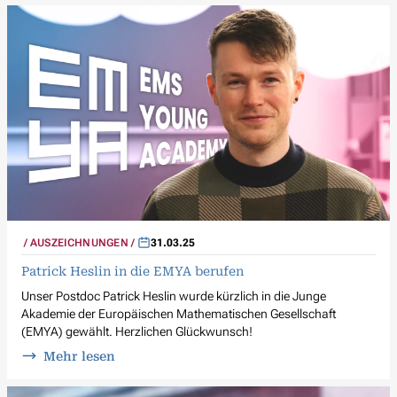
AUSZEICHNUNGEN
31.03.25
Patrick Heslin in die EMYA berufen
Unser Postdoc Patrick Heslin wurde kürzlich in die Junge
Akademie der Europäischen Mathematischen Gesellschaft
(EMYA) gewählt. Herzlichen Glückwunsch!
Mehr lesen