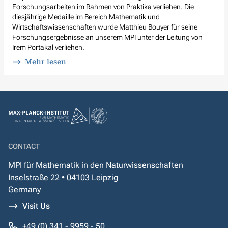
Forschungsarbeiten im Rahmen von Praktika verliehen. Die
diesjährige Medaille im Bereich Mathematik und
Wirtschaftswissenschaften wurde Matthieu Bouyer für seine
Forschungsergebnisse an unserem MPI unter der Leitung von
Irem Portakal verliehen.
Mehr lesen
CONTACT
MPI für Mathematik in den Naturwissenschaften
Inselstraße 22 • 04103 Leipzig
Germany
Visit Us
+49 (0) 341 - 9959 - 50