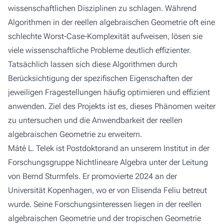
wissenschaftlichen Disziplinen zu schlagen. Während
Algorithmen in der reellen algebraischen Geometrie oft eine
schlechte Worst-Case-Komplexität aufweisen, lösen sie
viele wissenschaftliche Probleme deutlich effizienter.
Tatsächlich lassen sich diese Algorithmen durch
Berücksichtigung der spezifischen Eigenschaften der
jeweiligen Fragestellungen häufig optimieren und effizient
anwenden. Ziel des Projekts ist es, dieses Phänomen weiter
zu untersuchen und die Anwendbarkeit der reellen
algebraischen Geometrie zu erweitern.
Máté L. Telek ist Postdoktorand an unserem Institut in der
Forschungsgruppe Nichtlineare Algebra unter der Leitung
von
Bernd Sturmfels
. Er promovierte 2024 an der
Universität Kopenhagen, wo er von
Elisenda Feliu
betreut
wurde. Seine Forschungsinteressen liegen in der reellen
algebraischen Geometrie und der tropischen Geometrie