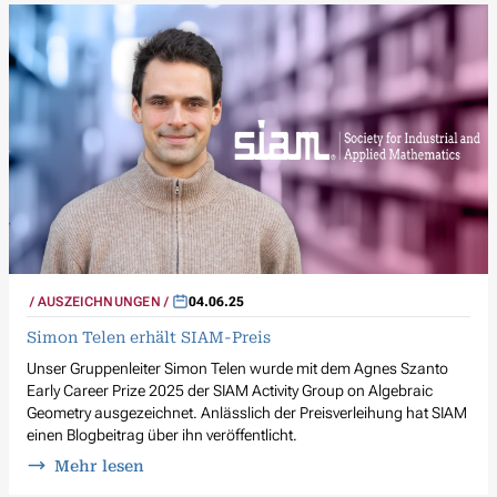
AUSZEICHNUNGEN
04.06.25
Simon Telen erhält SIAM-Preis
Unser Gruppenleiter Simon Telen wurde mit dem Agnes Szanto
Early Career Prize 2025 der SIAM Activity Group on Algebraic
Geometry ausgezeichnet. Anlässlich der Preisverleihung hat SIAM
einen Blogbeitrag über ihn veröffentlicht.
Mehr lesen