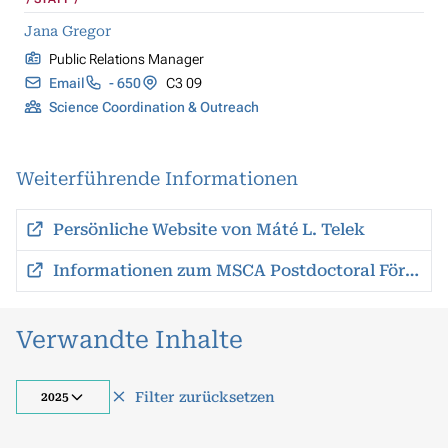
Jana Gregor
Public Relations Manager
Email
- 650
C3 09
Science Coordination & Outreach
Weiterführende Informationen
Persönliche Website von Máté L. Telek
Informationen zum MSCA Postdoctoral Förderprogramm
Verwandte Inhalte
Filter zurücksetzen
2025