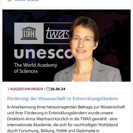
AUSZEICHNUNGEN
26.06.24
Förderung der Wissenschaft in Entwicklungsländern
In Anerkennung ihres herausragenden Beitrags zur Wissenschaft
und ihrer Förderung in Entwicklungsländern wurde unsere
Direktorin Anna Wienhard kürzlich in die TWAS gewählt - eine
internationale Akademie, die sich für nachhaltigen Wohlstand
durch Forschung, Bildung, Politik und Diplomatie in