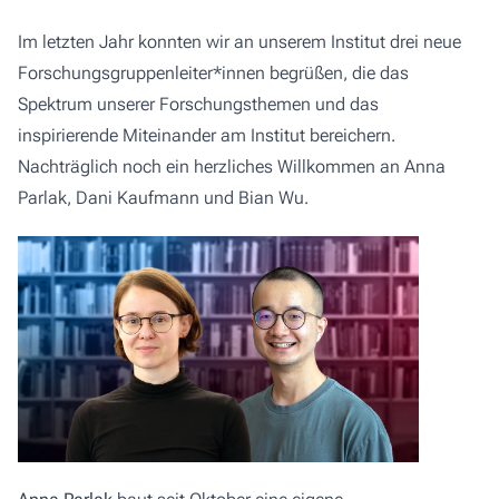
Im letzten Jahr konnten wir an unserem Institut drei neue
Forschungsgruppenleiter*innen begrüßen, die das
Spektrum unserer Forschungsthemen und das
inspirierende Miteinander am Institut bereichern.
Nachträglich noch ein herzliches Willkommen an Anna
Parlak, Dani Kaufmann und Bian Wu.