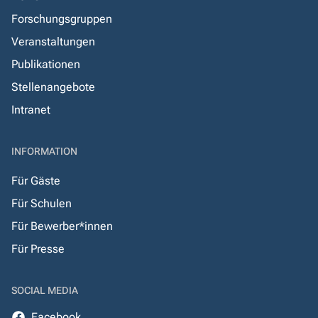
Forschungsgruppen
Veranstaltungen
Publikationen
Stellenangebote
Intranet
INFORMATION
Für Gäste
Für Schulen
Für Bewerber*innen
Für Presse
SOCIAL MEDIA
Facebook