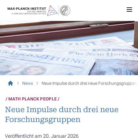
News
Neue Impulse durch drei neue Forschungsgruppen
MATH PLANCK PEOPLE
Neue Impulse durch drei neue
Forschungsgruppen
Veröffentlicht am 20. Januar 2026