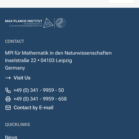
CONTACT
MPI für Mathematik in den Naturwissenschaften
Inselstraße 22 • 04103 Leipzig
Germany
Visit Us
+49 (0) 341 - 9959 - 50
+49 (0) 341 - 9959 - 658
Contact by E-mail
QUICKLINKS
News