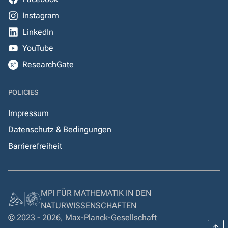
Instagram
LinkedIn
YouTube
ResearchGate
POLICIES
Impressum
Datenschutz & Bedingungen
Barrierefreiheit
MPI FÜR MATHEMATIK IN DEN
NATURWISSENSCHAFTEN
© 2023 - 2026, Max-Planck-Gesellschaft