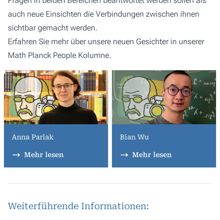
Fragen in beiden Bereichen beantwortet werden sollen als
auch neue Einsichten die Verbindungen zwischen ihnen
sichtbar gemacht werden.
Erfahren Sie mehr über unsere neuen Gesichter in unserer
Math Planck People Kolumne.
Anna Parlak
Bian Wu
Mehr lesen
Mehr lesen
Weiterführende Informationen: