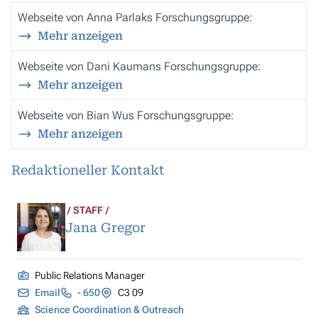
Webseite von Anna Parlaks Forschungsgruppe:
Mehr anzeigen
Webseite von Dani Kaumans Forschungsgruppe:
Mehr anzeigen
Webseite von Bian Wus Forschungsgruppe:
Mehr anzeigen
Redaktioneller Kontakt
STAFF
Jana Gregor
Public Relations Manager
Email
- 650
C3 09
Science Coordination & Outreach