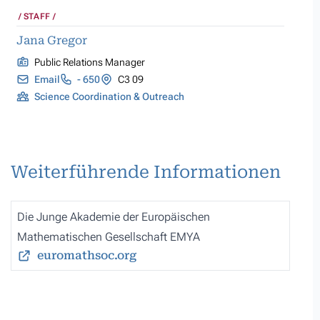
STAFF
Jana Gregor
Public Relations Manager
Email
- 650
C3 09
Science Coordination & Outreach
Weiterführende Informationen
Die Junge Akademie der Europäischen
Mathematischen Gesellschaft EMYA
euromathsoc.org