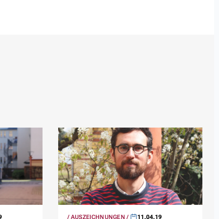
9
AUSZEICHNUNGEN
11.04.19