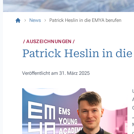
News
Patrick Heslin in die EMYA berufen
AUSZEICHNUNGEN
Patrick Heslin in d
Veröffentlicht am 31. März 2025