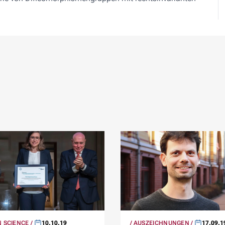
 SCIENCE
10.10.19
AUSZEICHNUNGEN
17.09.1