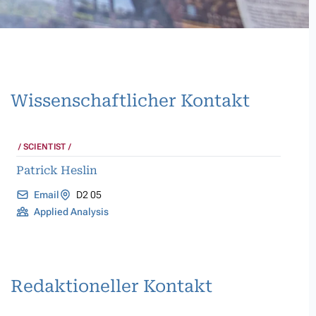
Wissenschaftlicher Kontakt
SCIENTIST
Patrick Heslin
Email
D2 05
Applied Analysis
Redaktioneller Kontakt