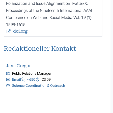
Polarization and Issue Alignment on Twitter/X
,
Proceedings of the Nineteenth International AAAI
Conference on Web and Social Media Vol. 19 (1),
1599-1615
doi.org
Redaktioneller Kontakt
Jana Gregor
Public Relations Manager
Email
- 650
C3 09
Science Coordination & Outreach