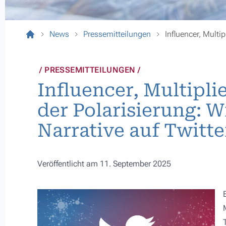
News
Pressemitteilungen
Influencer, Multip
PRESSEMITTEILUNGEN
Influencer, Multipli
der Polarisierung: W
Narrative auf Twitte
Veröffentlicht am 11. September 2025