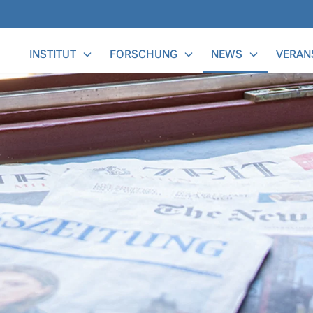
Main Menu
INSTITUT
FORSCHUNG
NEWS
VERAN