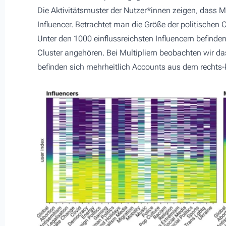
Die Aktivitätsmuster der Nutzer*innen zeigen, dass Mul
Influencer. Betrachtet man die Größe der politischen C
Unter den 1000 einflussreichsten Influencern befinde
Cluster angehören. Bei Multipliern beobachten wir das
befinden sich mehrheitlich Accounts aus dem rechts-k