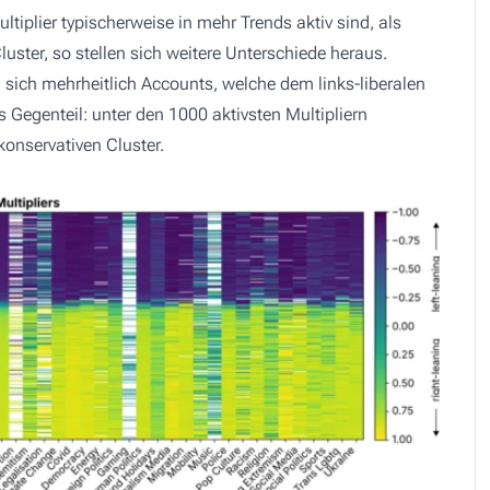
tiplier typischerweise in mehr Trends aktiv sind, als
luster, so stellen sich weitere Unterschiede heraus.
n sich mehrheitlich Accounts, welche dem links-liberalen
 Gegenteil: unter den 1000 aktivsten Multipliern
onservativen Cluster.