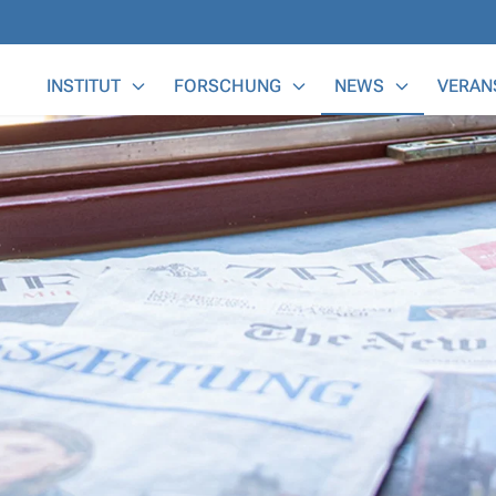
Main Menu
INSTITUT
FORSCHUNG
NEWS
VERAN