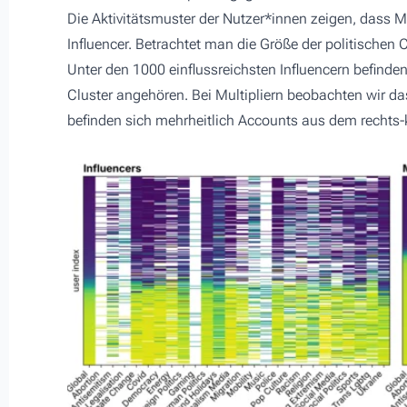
Die Aktivitätsmuster der Nutzer*innen zeigen, dass Mul
Influencer. Betrachtet man die Größe der politischen C
Unter den 1000 einflussreichsten Influencern befinde
Cluster angehören. Bei Multipliern beobachten wir das
befinden sich mehrheitlich Accounts aus dem rechts-k