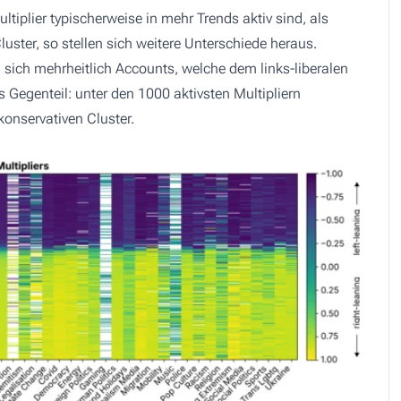
tiplier typischerweise in mehr Trends aktiv sind, als
luster, so stellen sich weitere Unterschiede heraus.
n sich mehrheitlich Accounts, welche dem links-liberalen
 Gegenteil: unter den 1000 aktivsten Multipliern
onservativen Cluster.