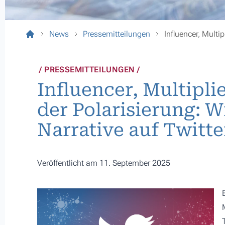
News
Pressemitteilungen
Influencer, Multip
PRESSEMITTEILUNGEN
Influencer, Multipli
der Polarisierung: W
Narrative auf Twitte
Veröffentlicht am 11. September 2025