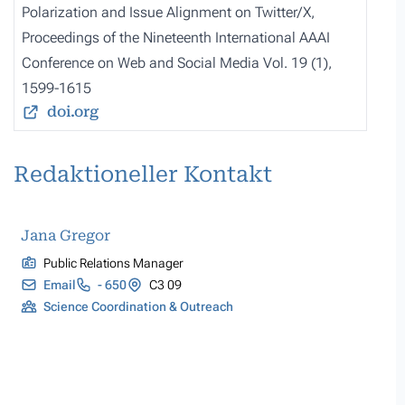
Polarization and Issue Alignment on Twitter/X
,
Proceedings of the Nineteenth International AAAI
Conference on Web and Social Media Vol. 19 (1),
1599-1615
doi.org
Redaktioneller Kontakt
Jana Gregor
Public Relations Manager
Email
- 650
C3 09
Science Coordination & Outreach