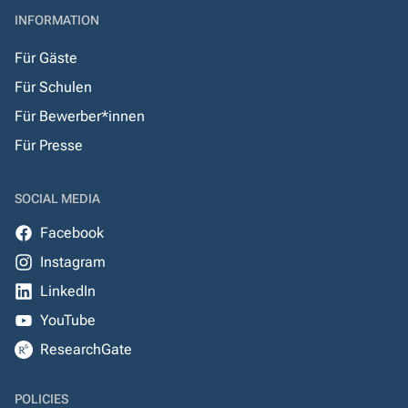
INFORMATION
Für Gäste
Für Schulen
Für Bewerber*innen
Für Presse
SOCIAL MEDIA
Facebook
Instagram
LinkedIn
YouTube
ResearchGate
POLICIES