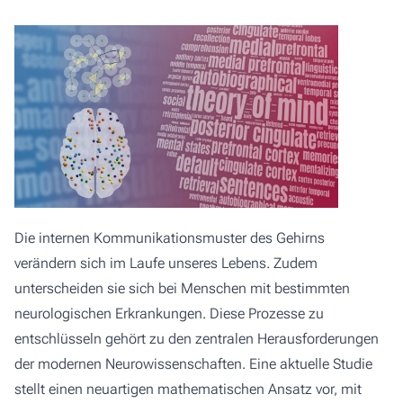
Die internen Kommunikationsmuster des Gehirns
verändern sich im Laufe unseres Lebens. Zudem
unterscheiden sie sich bei Menschen mit bestimmten
neurologischen Erkrankungen. Diese Prozesse zu
entschlüsseln gehört zu den zentralen Herausforderungen
der modernen Neurowissenschaften. Eine aktuelle Studie
stellt einen neuartigen mathematischen Ansatz vor, mit