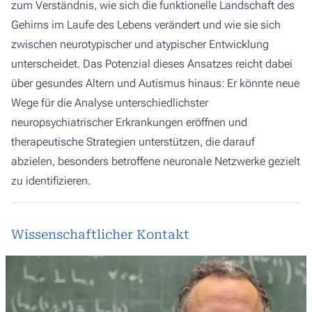
zum Verständnis, wie sich die funktionelle Landschaft des
Gehirns im Laufe des Lebens verändert und wie sie sich
zwischen neurotypischer und atypischer Entwicklung
unterscheidet. Das Potenzial dieses Ansatzes reicht dabei
über gesundes Altern und Autismus hinaus: Er könnte neue
Wege für die Analyse unterschiedlichster
neuropsychiatrischer Erkrankungen eröffnen und
therapeutische Strategien unterstützen, die darauf
abzielen, besonders betroffene neuronale Netzwerke gezielt
zu identifizieren.
Wissenschaftlicher Kontakt