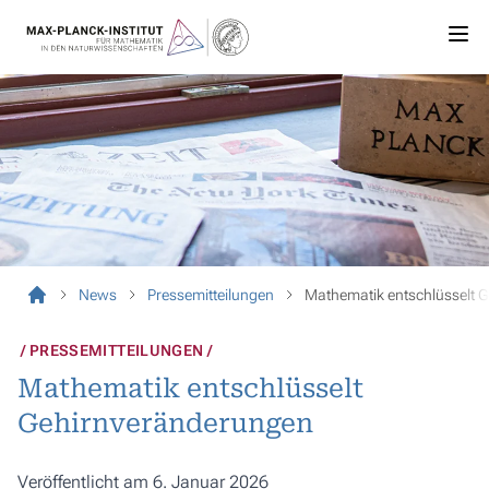
News
Pressemitteilungen
Mathematik entschlüsselt 
PRESSEMITTEILUNGEN
Mathematik entschlüsselt
Gehirnveränderungen
Veröffentlicht am 6. Januar 2026