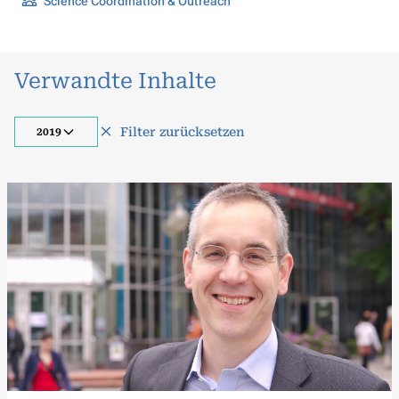
Science Coordination & Outreach
Verwandte Inhalte
Filter zurücksetzen
2019