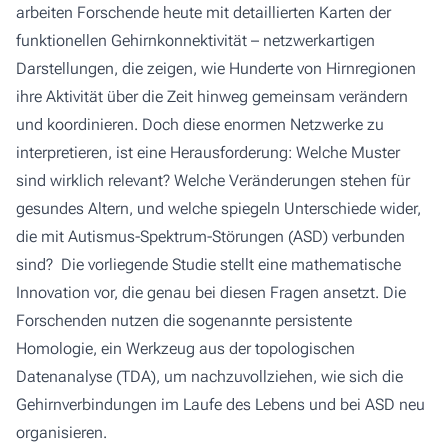
arbeiten Forschende heute mit detaillierten Karten der
funktionellen Gehirnkonnektivität – netzwerkartigen
Darstellungen, die zeigen, wie Hunderte von Hirnregionen
ihre Aktivität über die Zeit hinweg gemeinsam verändern
und koordinieren. Doch diese enormen Netzwerke zu
interpretieren, ist eine Herausforderung: Welche Muster
sind wirklich relevant? Welche Veränderungen stehen für
gesundes Altern, und welche spiegeln Unterschiede wider,
die mit Autismus-Spektrum-Störungen (ASD) verbunden
sind? Die vorliegende Studie stellt eine mathematische
Innovation vor, die genau bei diesen Fragen ansetzt. Die
Forschenden nutzen die sogenannte persistente
Homologie, ein Werkzeug aus der topologischen
Datenanalyse (TDA), um nachzuvollziehen, wie sich die
Gehirnverbindungen im Laufe des Lebens und bei ASD neu
organisieren.