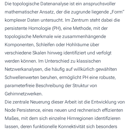
Die topologische Datenanalyse ist ein anspruchsvoller
mathematischer Ansatz, der die zugrunde liegende „Form“
komplexer Daten untersucht. Im Zentrum steht dabei die
persistente Homologie (PH), eine Methode, mit der
topologische Merkmale wie zusammenhängende
Komponenten, Schleifen oder Hohlräume über
verschiedene Skalen hinweg identifiziert und verfolgt
werden können. Im Unterschied zu klassischen
Netzwerkanalysen, die häufig auf willkürlich gewählten
Schwellenwerten beruhen, ermöglicht PH eine robuste,
parameterfreie Beschreibung der Struktur von
Gehirnnetzwerken.
Die zentrale Neuerung dieser Arbeit ist die Entwicklung von
Node Persistence
, eines neuen und rechnerisch effizienten
Maßes, mit dem sich einzelne Hirnregionen identifizieren
lassen, deren funktionelle Konnektivität sich besonders