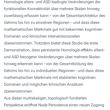
Homologie alters- und ASD-bedingte Veränderungen der
funktionellen Konnektivität über mehrere Skalen hinweg
zuverlässig erfassen kann – von der Gesamtarchitektur des
Gehirns bis hin zu einzelnen Regionen – und dass diese
mathematischen Merkmale gut mit bekannten kognitiven
Domänen und klinischen Interventionszielen
übereinstimmen. Trotzdem bietet diese Studie die erste
Demonstration, dass persistente Homologie effektiv alters-
und ASD-bezogene Veränderungen über mehrere Skalen
hinweg erkennen kann - von der Gesamtbildung des
Gehirns bis hin zu individuellen Regionen - und dass diese
mathematischen Merkmale mit etablierten kognitiven
Domänen und möglichen klinischen Ansätzen
übereinstimmen.
Aus dieser multiskaligen, topologisch fundierten
Perspektive eröffnet
Node Persistence
einen neuen Zugang