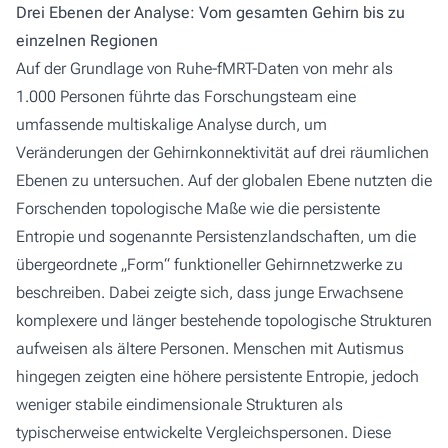
Drei Ebenen der Analyse: Vom gesamten Gehirn bis zu
einzelnen Regionen
Auf der Grundlage von Ruhe-fMRT-Daten von mehr als
1.000 Personen führte das Forschungsteam eine
umfassende multiskalige Analyse durch, um
Veränderungen der Gehirnkonnektivität auf drei räumlichen
Ebenen zu untersuchen. Auf der globalen Ebene nutzten die
Forschenden topologische Maße wie die persistente
Entropie und sogenannte Persistenzlandschaften, um die
übergeordnete „Form“ funktioneller Gehirnnetzwerke zu
beschreiben. Dabei zeigte sich, dass junge Erwachsene
komplexere und länger bestehende topologische Strukturen
aufweisen als ältere Personen. Menschen mit Autismus
hingegen zeigten eine höhere persistente Entropie, jedoch
weniger stabile eindimensionale Strukturen als
typischerweise entwickelte Vergleichspersonen. Diese