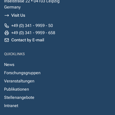
Inselstraße 22 • 04103 Leipzig
Germany
Visit Us
+49 (0) 341 - 9959 - 50
+49 (0) 341 - 9959 - 658
Contact by E-mail
QUICKLINKS
News
Forschungsgruppen
Veranstaltungen
Publikationen
Stellenangebote
Intranet