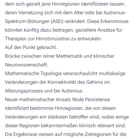
dem sich gezielt jene Hirnregionen identifizieren lassen,
deren Vernetzung sich mit dem Alter oder bei Autismus-
Spektrum-Störungen (ASD) verändert. Diese Erkenntnisse
könnten künftig dazu beitragen, gezieltere Ansätze für
Therapien zur Hirnstimulation zu entwickeln.
Auf den Punkt gebracht:
Brücke zwischen reiner Mathematik und klinischer
Neurowissenschaft.
Mathematische Topologie veranschaulicht multiskalige
Veränderungen der Konnektivität des Gehirns im
Alterungsprozess und bei Autismus.
Neuer mathematischer Ansatz
Node Persistence
identifiziert bestimmte Hirnregionen, die von diesen
Veränderungen am stärksten betroffen sind, wobei einige
dieser Regionen bekanntermaßen klinisch relevant sind.
Die Ergebnisse weisen auf mögliche Zielregionen für die