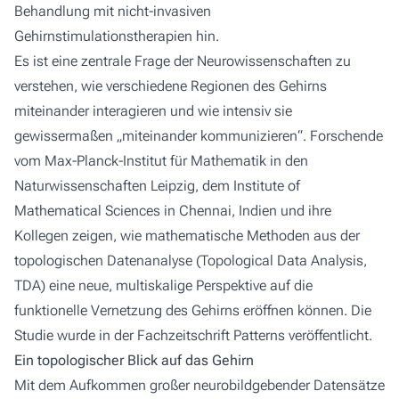
Behandlung mit nicht-invasiven
Gehirnstimulationstherapien hin.
Es ist eine zentrale Frage der Neurowissenschaften zu
verstehen, wie verschiedene Regionen des Gehirns
miteinander interagieren und wie intensiv sie
gewissermaßen „miteinander kommunizieren“. Forschende
vom Max-Planck-Institut für Mathematik in den
Naturwissenschaften Leipzig, dem Institute of
Mathematical Sciences in Chennai, Indien und ihre
Kollegen zeigen, wie mathematische Methoden aus der
topologischen Datenanalyse (Topological Data Analysis,
TDA) eine neue, multiskalige Perspektive auf die
funktionelle Vernetzung des Gehirns eröffnen können. Die
Studie wurde in der Fachzeitschrift
Patterns
veröffentlicht.
Ein topologischer Blick auf das Gehirn
Mit dem Aufkommen großer neurobildgebender Datensätze