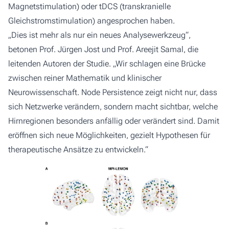
Magnetstimulation) oder tDCS (transkranielle
Gleichstromstimulation) angesprochen haben.
„Dies ist mehr als nur ein neues Analysewerkzeug“,
betonen Prof. Jürgen Jost und Prof. Areejit Samal, die
leitenden Autoren der Studie. „Wir schlagen eine Brücke
zwischen reiner Mathematik und klinischer
Neurowissenschaft. Node Persistence zeigt nicht nur, dass
sich Netzwerke verändern, sondern macht sichtbar, welche
Hirnregionen besonders anfällig oder verändert sind. Damit
eröffnen sich neue Möglichkeiten, gezielt Hypothesen für
therapeutische Ansätze zu entwickeln.“