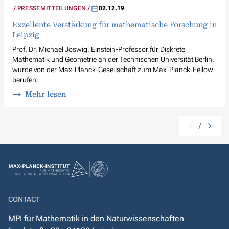
PRESSEMITTEILUNGEN
02.12.19
Exzellente Verstärkung für mathematische Forschung in
Leipzig
Prof. Dr. Michael Joswig, Einstein-Professor für Diskrete
Mathematik und Geometrie an der Technischen Universität Berlin,
wurde von der Max-Planck-Gesellschaft zum Max-Planck-Fellow
berufen.
Mehr lesen
/
CONTACT
MPI für Mathematik in den Naturwissenschaften