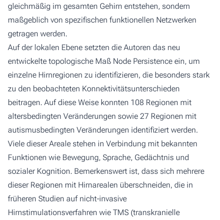
gleichmäßig im gesamten Gehirn entstehen, sondern
maßgeblich von spezifischen funktionellen Netzwerken
getragen werden.
Auf der lokalen Ebene setzten die Autoren das neu
entwickelte topologische Maß
Node Persistence
ein, um
einzelne Hirnregionen zu identifizieren, die besonders stark
zu den beobachteten Konnektivitätsunterschieden
beitragen. Auf diese Weise konnten 108 Regionen mit
altersbedingten Veränderungen sowie 27 Regionen mit
autismusbedingten Veränderungen identifiziert werden.
Viele dieser Areale stehen in Verbindung mit bekannten
Funktionen wie Bewegung, Sprache, Gedächtnis und
sozialer Kognition. Bemerkenswert ist, dass sich mehrere
dieser Regionen mit Hirnarealen überschneiden, die in
früheren Studien auf nicht-invasive
Hirnstimulationsverfahren wie TMS (transkranielle