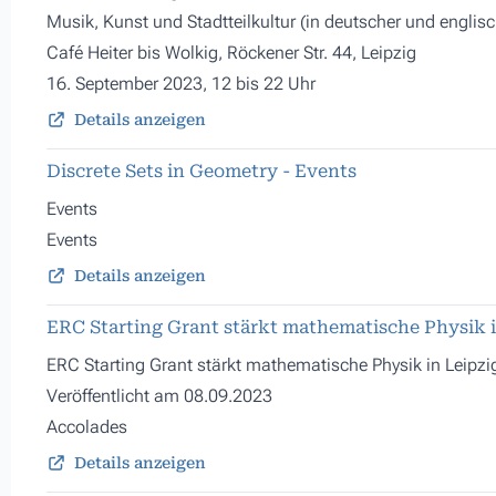
Musik, Kunst und Stadtteilkultur (in deutscher und englis
Café Heiter bis Wolkig, Röckener Str. 44, Leipzig
16. September 2023, 12 bis 22 Uhr
Details anzeigen
Discrete Sets in Geometry - Events
Events
Events
Details anzeigen
ERC Starting Grant stärkt mathematische Physik i
ERC Starting Grant stärkt mathematische Physik in Leipzi
Veröffentlicht am 08.09.2023
Accolades
Details anzeigen