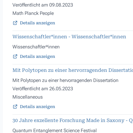
Veröffentlicht am 09.08.2023
Math Planck People
Details anzeigen
Wissenschaftler*innen - Wissenschaftler*innen
Wissenschaftler*innen
Details anzeigen
Mit Polytopen zu einer hervorragenden Dissertati
Mit Polytopen zu einer hervorragenden Dissertation
Veröffentlicht am 26.05.2023
Miscellaneous
Details anzeigen
30 Jahre exzellente Forschung Made in Saxony - 
Quantum Entanglement Science Festival