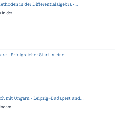
ethoden in der Differentialalgebra -…
 in der
ere - Erfolgreicher Start in eine…
ch mit Ungarn - Leipzig–Budapest und…
Ungarn