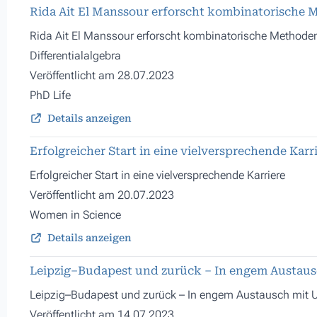
Rida Ait El Manssour erforscht kombinatorische M
Rida Ait El Manssour erforscht kombinatorische Methoden
Differentialalgebra
Veröffentlicht am 28.07.2023
PhD Life
Details anzeigen
Erfolgreicher Start in eine vielversprechende Karri
Erfolgreicher Start in eine vielversprechende Karriere
Veröffentlicht am 20.07.2023
Women in Science
Details anzeigen
Leipzig–Budapest und zurück – In engem Austaus
Leipzig–Budapest und zurück – In engem Austausch mit 
Veröffentlicht am 14.07.2023