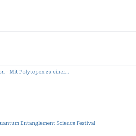
on - Mit Polytopen zu einer…
Quantum Entanglement Science Festival