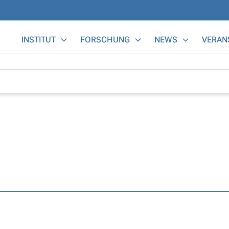
Main Menu
INSTITUT
FORSCHUNG
NEWS
VERAN