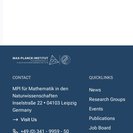
CONTACT
QUICKLINKS
MPI für Mathematik in den
News
Naturwissenschaften
Research Groups
Inselstraße 22 • 04103 Leipzig
Events
Germany
Publications
Visit Us
Job Board
+49 (0) 341 - 9959 - 50