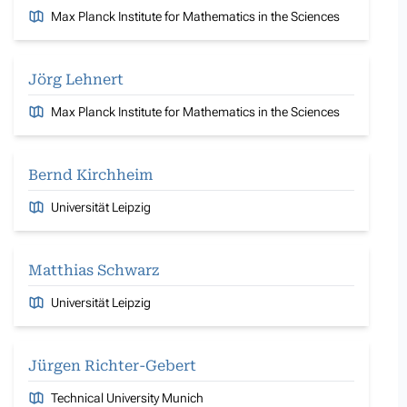
Max Planck Institute for Mathematics in the Sciences
Jörg Lehnert
Max Planck Institute for Mathematics in the Sciences
Bernd Kirchheim
Universität Leipzig
Matthias Schwarz
Universität Leipzig
Jürgen Richter-Gebert
Technical University Munich