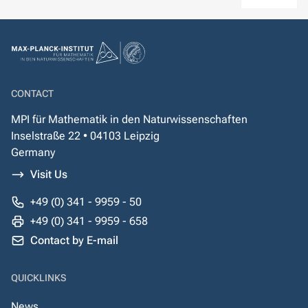
CONTACT
MPI für Mathematik in den Naturwissenschaften
Inselstraße 22 • 04103 Leipzig
Germany
Visit Us
+49 (0) 341 - 9959 - 50
+49 (0) 341 - 9959 - 658
Contact by E-mail
QUICKLINKS
News