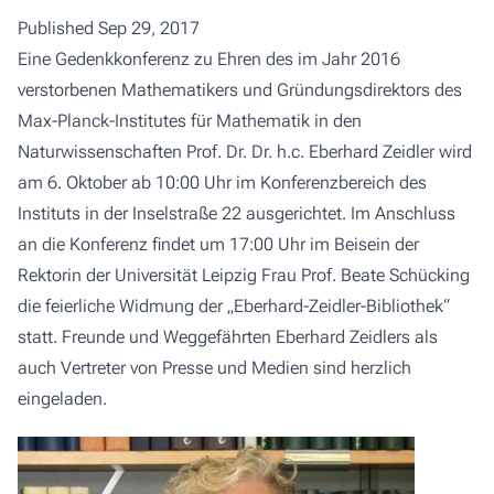
Published Sep 29, 2017
Eine Gedenkkonferenz zu Ehren des im Jahr 2016
verstorbenen Mathematikers und Gründungsdirektors des
Max-Planck-Institutes für Mathematik in den
Naturwissenschaften Prof. Dr. Dr. h.c. Eberhard Zeidler wird
am 6. Oktober ab 10:00 Uhr im Konferenzbereich des
Instituts in der Inselstraße 22 ausgerichtet. Im Anschluss
an die Konferenz findet um 17:00 Uhr im Beisein der
Rektorin der Universität Leipzig Frau Prof. Beate Schücking
die feierliche Widmung der „Eberhard-Zeidler-Bibliothek“
statt. Freunde und Weggefährten Eberhard Zeidlers als
auch Vertreter von Presse und Medien sind herzlich
eingeladen.