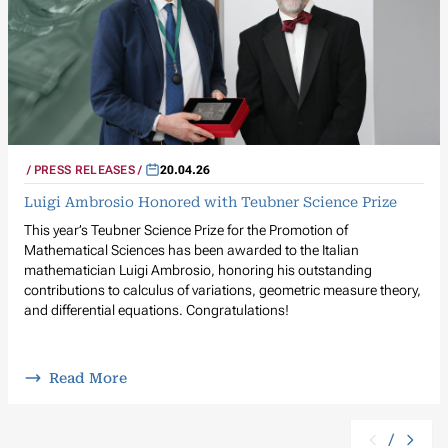
PRESS RELEASES
20.04.26
Luigi Ambrosio Honored with Teubner Science Prize
This year’s Teubner Science Prize for the Promotion of
Mathematical Sciences has been awarded to the Italian
mathematician Luigi Ambrosio, honoring his outstanding
contributions to calculus of variations, geometric measure theory,
and differential equations. Congratulations!
Read More
/