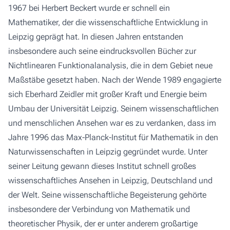
1967 bei Herbert Beckert wurde er schnell ein
Mathematiker, der die wissenschaftliche Entwicklung in
Leipzig geprägt hat. In diesen Jahren entstanden
insbesondere auch seine eindrucksvollen Bücher zur
Nichtlinearen Funktionalanalysis, die in dem Gebiet neue
Maßstäbe gesetzt haben. Nach der Wende 1989 engagierte
sich Eberhard Zeidler mit großer Kraft und Energie beim
Umbau der Universität Leipzig. Seinem wissenschaftlichen
und menschlichen Ansehen war es zu verdanken, dass im
Jahre 1996 das Max-Planck-Institut für Mathematik in den
Naturwissenschaften in Leipzig gegründet wurde. Unter
seiner Leitung gewann dieses Institut schnell großes
wissenschaftliches Ansehen in Leipzig, Deutschland und
der Welt. Seine wissenschaftliche Begeisterung gehörte
insbesondere der Verbindung von Mathematik und
theoretischer Physik, der er unter anderem großartige