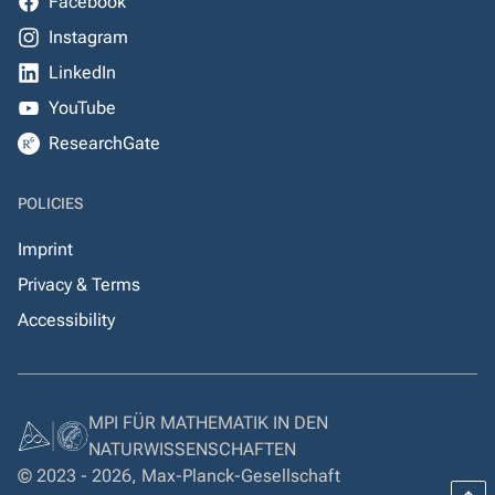
Facebook
Instagram
LinkedIn
YouTube
ResearchGate
POLICIES
Imprint
Privacy & Terms
Accessibility
MPI FÜR MATHEMATIK IN DEN
NATURWISSENSCHAFTEN
© 2023 - 2026, Max-Planck-Gesellschaft