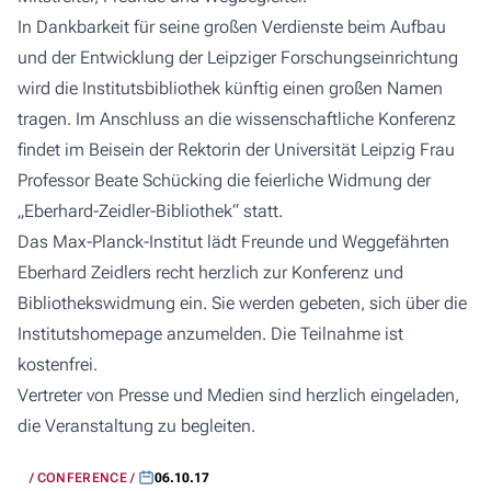
In Dankbarkeit für seine großen Verdienste beim Aufbau
und der Entwicklung der Leipziger Forschungseinrichtung
wird die Institutsbibliothek künftig einen großen Namen
tragen. Im Anschluss an die wissenschaftliche Konferenz
findet im Beisein der Rektorin der Universität Leipzig Frau
Professor Beate Schücking die feierliche Widmung der
„Eberhard-Zeidler-Bibliothek“ statt.
Das Max-Planck-Institut lädt Freunde und Weggefährten
Eberhard Zeidlers recht herzlich zur Konferenz und
Bibliothekswidmung ein. Sie werden gebeten, sich über die
Institutshomepage anzumelden. Die Teilnahme ist
kostenfrei.
Vertreter von Presse und Medien sind herzlich eingeladen,
die Veranstaltung zu begleiten.
CONFERENCE
06.10.17