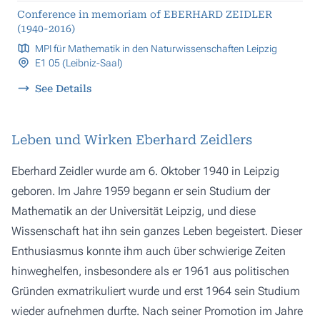
Conference in memoriam of EBERHARD ZEIDLER
(1940-2016)
MPI für Mathematik in den Naturwissenschaften Leipzig
E1 05 (Leibniz-Saal)
See Details
Leben und Wirken Eberhard Zeidlers
Eberhard Zeidler wurde am 6. Oktober 1940 in Leipzig
geboren. Im Jahre 1959 begann er sein Studium der
Mathematik an der Universität Leipzig, und diese
Wissenschaft hat ihn sein ganzes Leben begeistert. Dieser
Enthusiasmus konnte ihm auch über schwierige Zeiten
hinweghelfen, insbesondere als er 1961 aus politischen
Gründen exmatrikuliert wurde und erst 1964 sein Studium
wieder aufnehmen durfte. Nach seiner Promotion im Jahre