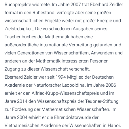
Buchprojekte widmete. Im Jahre 2007 trat Eberhard Zeidler
formal in den Ruhestand, verfolgte aber seine großen
wissenschaftlichen Projekte weiter mit großer Energie und
Zielstrebigkeit. Die verschiedenen Ausgaben seines
Taschenbuches der Mathematik haben eine
außerordentliche internationale Verbreitung gefunden und
vielen Generationen von Wissenschaftlern, Anwendern und
anderen an der Mathematik interessierten Personen
Zugang zu dieser Wissenschaft verschafft.
Eberhard Zeidler war seit 1994 Mitglied der Deutschen
Akademie der Naturforscher Leopoldina. Im Jahre 2006
erhielt er den Alfried-Krupp-Wissenschaftspreis und im
Jahre 2014 den Wissenschaftspreis der Teubner-Stiftung
zur Förderung der Mathematischen Wissenschaften. Im
Jahre 2004 erhielt er die Ehrendoktorwürde der
Vietnamesischen Akademie der Wissenschaften in Hanoi.