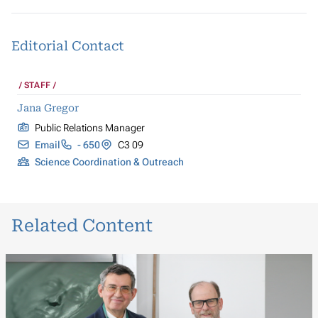
Editorial Contact
STAFF
Jana Gregor
Public Relations Manager
Email
- 650
C3 09
Science Coordination & Outreach
Related Content