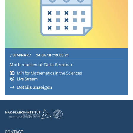
SEMINAR
24.04.18
19.03.21
Mathematics of Data Seminar
MPI for Mathematics in the Sciences
Live Stream
Details anzeigen
CONTACT