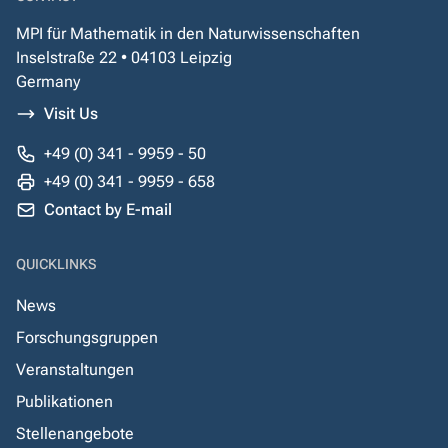
MPI für Mathematik in den Naturwissenschaften
Inselstraße 22 • 04103 Leipzig
Germany
Visit Us
+49 (0) 341 - 9959 - 50
+49 (0) 341 - 9959 - 658
Contact by E-mail
QUICKLINKS
News
Forschungsgruppen
Veranstaltungen
Publikationen
Stellenangebote