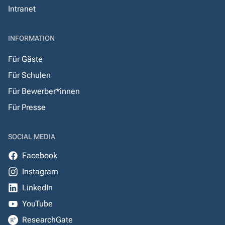
Intranet
INFORMATION
Für Gäste
Für Schulen
Für Bewerber*innen
Für Presse
SOCIAL MEDIA
Facebook
Instagram
LinkedIn
YouTube
ResearchGate