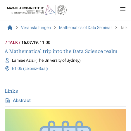
Veranstaltungen
Mathematics of Data Seminar
Talk
TALK
16.07.19
, 11:00
A Mathematical trip into the Data Science realm
Lamiae Azizi (The University of Sydney)
E1 05 (Leibniz-Saal)
Links
Abstract