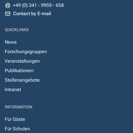
+49 (0) 341 - 9959 - 658
Contact by E-mail
QUICKLINKS
News
Forschungsgruppen
Veranstaltungen
Publikationen
Stellenangebote
Intranet
INFORMATION
Für Gäste
Für Schulen