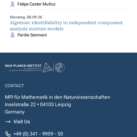
Felipe Caster Muñoz
Dienstag, 08.09.26
Algebraic identifiability in independent component
analysis mixture models
Pardis Semnani
CONTACT
MPI für Mathematik in den Naturwissenschaften
Inselstraße 22 • 04103 Leipzig
Germany
Visit Us
+49 (0) 341 - 9959 - 50