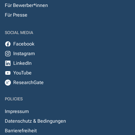
Für Bewerber*innen
Für Presse
SOCIAL MEDIA
Facebook
Instagram
LinkedIn
YouTube
ResearchGate
POLICIES
Impressum
Datenschutz & Bedingungen
Barrierefreiheit