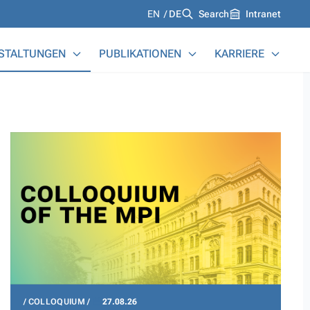
Languages
EN
DE
Search
Intranet
STALTUNGEN
PUBLIKATIONEN
KARRIERE
COLLOQUIUM
27.08.26