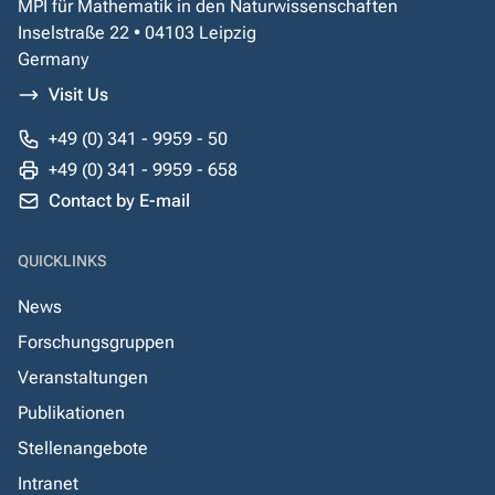
MPI für Mathematik in den Naturwissenschaften
Inselstraße 22 • 04103 Leipzig
Germany
Visit Us
+49 (0) 341 - 9959 - 50
+49 (0) 341 - 9959 - 658
Contact by E-mail
QUICKLINKS
News
Forschungsgruppen
Veranstaltungen
Publikationen
Stellenangebote
Intranet