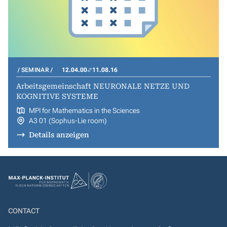
SEMINAR
12.04.00
11.08.16
Arbeitsgemeinschaft NEURONALE NETZE UND
KOGNITIVE SYSTEME
MPI for Mathematics in the Sciences
A3 01 (Sophus-Lie room)
Details anzeigen
CONTACT