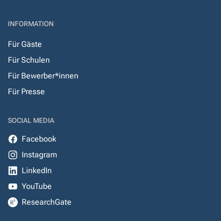
INFORMATION
Für Gäste
Für Schulen
Für Bewerber*innen
Für Presse
SOCIAL MEDIA
Facebook
Instagram
LinkedIn
YouTube
ResearchGate