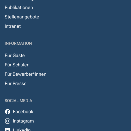
Publikationen
Stellenangebote
Intranet
INFORMATION
Für Gäste
Für Schulen
Für Bewerber*innen
Für Presse
SOCIAL MEDIA
Facebook
Instagram
LinkedIn