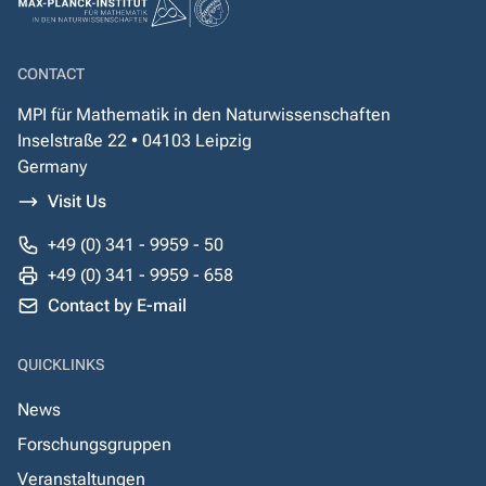
CONTACT
MPI für Mathematik in den Naturwissenschaften
Inselstraße 22 • 04103 Leipzig
Germany
Visit Us
+49 (0) 341 - 9959 - 50
+49 (0) 341 - 9959 - 658
Contact by E-mail
QUICKLINKS
News
Forschungsgruppen
Veranstaltungen