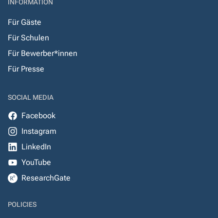
INFORMATION
Für Gäste
Für Schulen
Für Bewerber*innen
Für Presse
SOCIAL MEDIA
Facebook
Instagram
LinkedIn
YouTube
ResearchGate
POLICIES