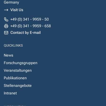
Germany
Visit Us
+49 (0) 341 - 9959 - 50
+49 (0) 341 - 9959 - 658
Contact by E-mail
QUICKLINKS
News
Forschungsgruppen
Veranstaltungen
Publikationen
Stellenangebote
Intranet