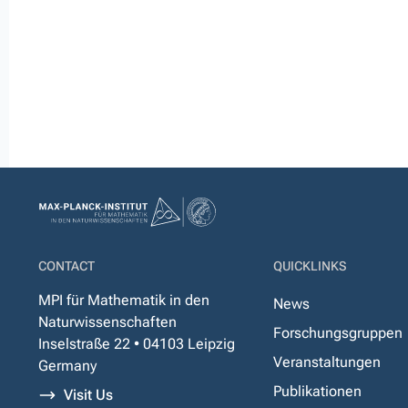
CONTACT
QUICKLINKS
MPI für Mathematik in den
News
Naturwissenschaften
Forschungsgruppen
Inselstraße 22 • 04103 Leipzig
Veranstaltungen
Germany
Publikationen
Visit Us