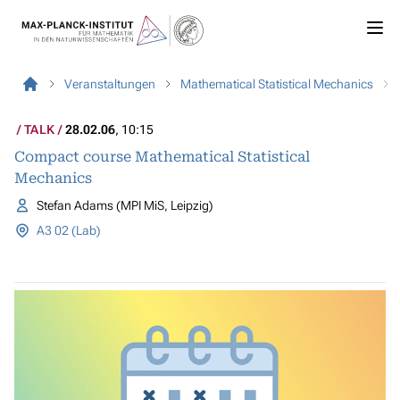
Veranstaltungen
Mathematical Statistical Mechanics
TALK
28.02.06
, 10:15
Compact course Mathematical Statistical
Mechanics
Stefan Adams (MPI MiS, Leipzig)
A3 02 (Lab)