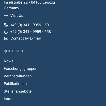
Inselstraße 22 • 04103 Leipzig
Germany
Visit Us
+49 (0) 341 - 9959 - 50
+49 (0) 341 - 9959 - 658
Contact by E-mail
QUICKLINKS
News
Forschungsgruppen
Veranstaltungen
Publikationen
Stellenangebote
Intranet