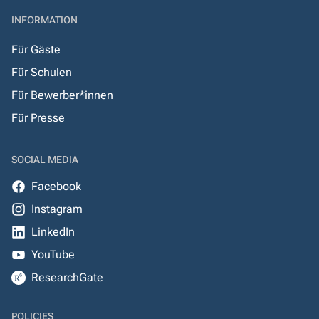
INFORMATION
Für Gäste
Für Schulen
Für Bewerber*innen
Für Presse
SOCIAL MEDIA
Facebook
Instagram
LinkedIn
YouTube
ResearchGate
POLICIES