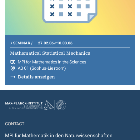
SEMINAR
27.02.06
10.03.06
Mathematical Statistical Mechanics
MPI for Mathematics in the Sciences
A3 01 (Sophus-Lie room)
Details anzeigen
CONTACT
MPI für Mathematik in den Naturwissenschaften