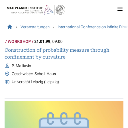
Veranstaltungen
International Conference on Infinite Di
WORKSHOP
21.01.99
, 09:00
Construction of probability measure through
confinement by curvature
P. Malliavin
Geschwister-Scholl-Haus
Universität Leipzig (Leipzig)