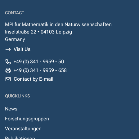
CONTACT
MPI für Mathematik in den Naturwissenschaften
Inselstraße 22 • 04103 Leipzig
Germany
Visit Us
+49 (0) 341 - 9959 - 50
+49 (0) 341 - 9959 - 658
Contact by E-mail
QUICKLINKS
News
Forschungsgruppen
Veranstaltungen
Publikationen