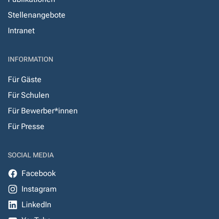
Stellenangebote
Intranet
INFORMATION
Für Gäste
Für Schulen
Für Bewerber*innen
Für Presse
SOCIAL MEDIA
Facebook
Instagram
LinkedIn