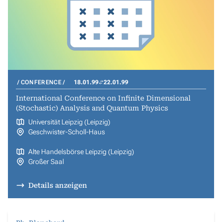
CONFERENCE
18.01.99
22.01.99
International Conference on Infinite Dimensional
(Stochastic) Analysis and Quantum Physics
Universität Leipzig (Leipzig)
Geschwister-Scholl-Haus
Alte Handelsbörse Leipzig (Leipzig)
Großer Saal
Details anzeigen