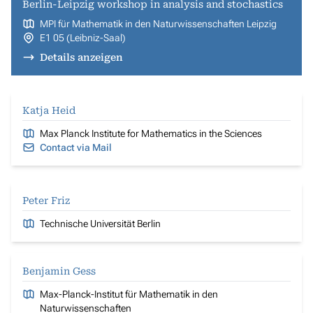
Berlin-Leipzig workshop in analysis and stochastics
MPI für Mathematik in den Naturwissenschaften Leipzig
E1 05 (Leibniz-Saal)
Details anzeigen
Katja Heid
Max Planck Institute for Mathematics in the Sciences
Contact via Mail
Peter Friz
Technische Universität Berlin
Benjamin Gess
Max-Planck-Institut für Mathematik in den
Naturwissenschaften