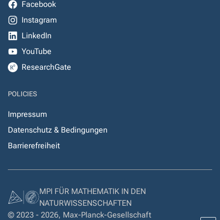
Facebook
Instagram
LinkedIn
YouTube
ResearchGate
POLICIES
Impressum
Datenschutz & Bedingungen
Barrierefreiheit
MPI FÜR MATHEMATIK IN DEN
NATURWISSENSCHAFTEN
© 2023 - 2026, Max-Planck-Gesellschaft