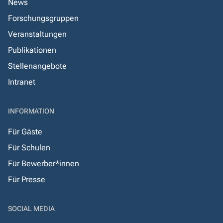
News
Forschungsgruppen
Veranstaltungen
Publikationen
Stellenangebote
Intranet
INFORMATION
Für Gäste
Für Schulen
Für Bewerber*innen
Für Presse
SOCIAL MEDIA