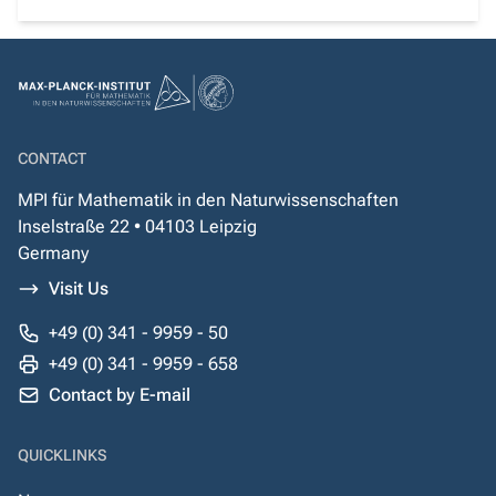
CONTACT
MPI für Mathematik in den Naturwissenschaften
Inselstraße 22 • 04103 Leipzig
Germany
Visit Us
+49 (0) 341 - 9959 - 50
+49 (0) 341 - 9959 - 658
Contact by E-mail
QUICKLINKS