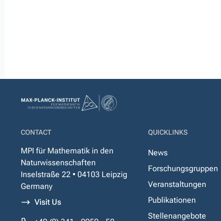
CONTACT
QUICKLINKS
MPI für Mathematik in den
News
Naturwissenschaften
Forschungsgruppen
Inselstraße 22 • 04103 Leipzig
Veranstaltungen
Germany
Publikationen
Visit Us
Stellenangebote