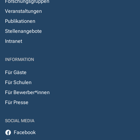
Forschungsgruppen
Veranstaltungen
Publikationen
Stellenangebote
Intranet
INFORMATION
Für Gäste
Für Schulen
Für Bewerber*innen
Für Presse
SOCIAL MEDIA
Facebook