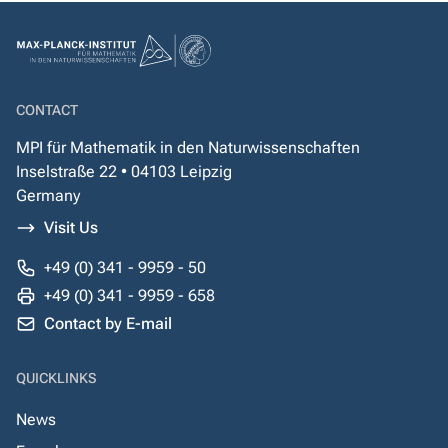
CONTACT
MPI für Mathematik in den Naturwissenschaften
Inselstraße 22 • 04103 Leipzig
Germany
Visit Us
+49 (0) 341 - 9959 - 50
+49 (0) 341 - 9959 - 658
Contact by E-mail
QUICKLINKS
News