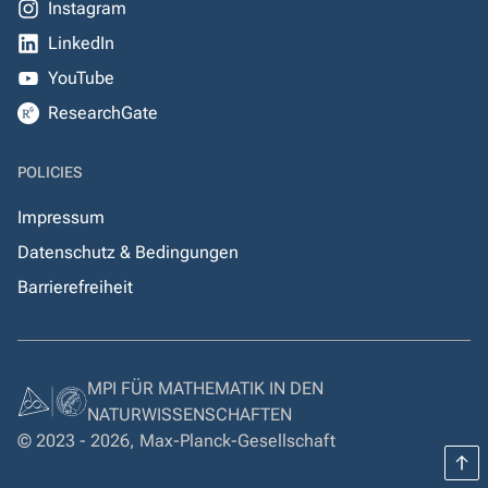
Instagram
LinkedIn
YouTube
ResearchGate
POLICIES
Impressum
Datenschutz & Bedingungen
Barrierefreiheit
MPI FÜR MATHEMATIK IN DEN
NATURWISSENSCHAFTEN
© 2023 - 2026, Max-Planck-Gesellschaft