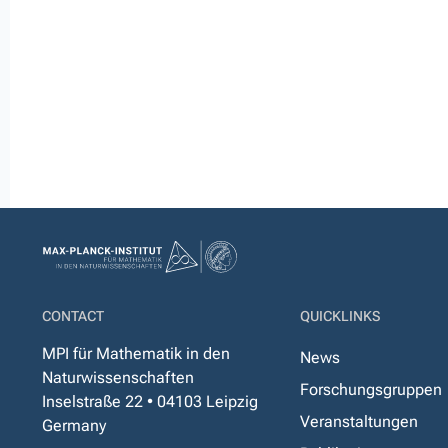
CONTACT
QUICKLINKS
MPI für Mathematik in den
News
Naturwissenschaften
Forschungsgruppen
Inselstraße 22 • 04103 Leipzig
Veranstaltungen
Germany