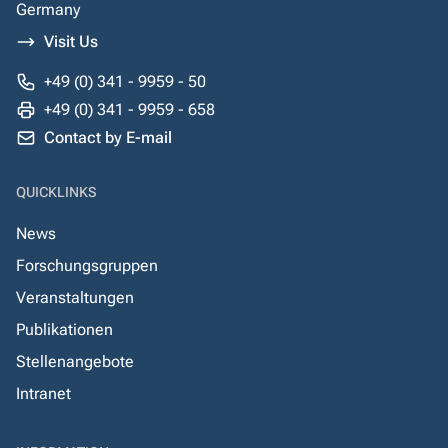
Germany
Visit Us
+49 (0) 341 - 9959 - 50
+49 (0) 341 - 9959 - 658
Contact by E-mail
QUICKLINKS
News
Forschungsgruppen
Veranstaltungen
Publikationen
Stellenangebote
Intranet