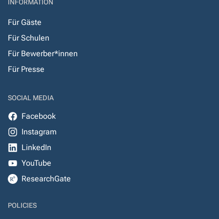
INFORMATION
Für Gäste
Für Schulen
Für Bewerber*innen
Für Presse
SOCIAL MEDIA
Facebook
Instagram
LinkedIn
YouTube
ResearchGate
POLICIES