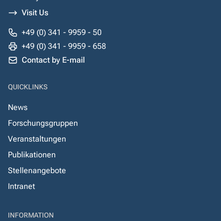
Visit Us
+49 (0) 341 - 9959 - 50
+49 (0) 341 - 9959 - 658
Contact by E-mail
QUICKLINKS
News
Forschungsgruppen
Veranstaltungen
Publikationen
Stellenangebote
Intranet
INFORMATION