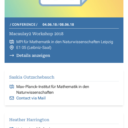
CONFERENCE
04.06.18
08.06.18
Macaulay2 Workshop 2018
MPI für Mathematik in den Naturwissenschaften Leipzig
E1 05 (Leibniz-Saal)
Details anzeigen
Saskia Gutzschebauch
Max-Planck-Institut für Mathematik in den
Naturwissenschaften
Contact via Mail
Heather Harrington