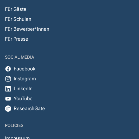
Für Gäste
Für Schulen
Für Bewerber*innen
Für Presse
SOCIAL MEDIA
Facebook
Instagram
LinkedIn
YouTube
ResearchGate
POLICIES
Impressum