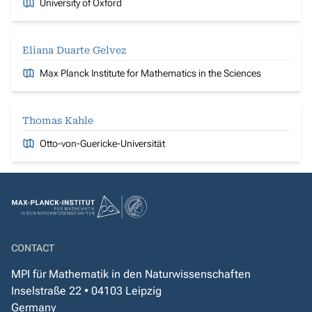
University of Oxford
Eliana Duarte Gelvez
Max Planck Institute for Mathematics in the Sciences
Thomas Kahle
Otto-von-Guericke-Universität
CONTACT
MPI für Mathematik in den Naturwissenschaften
Inselstraße 22 • 04103 Leipzig
Germany