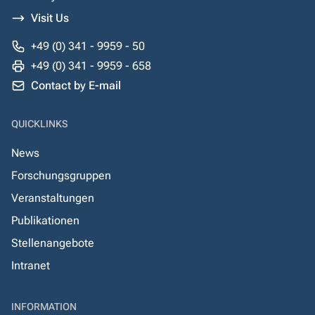
Visit Us
+49 (0) 341 - 9959 - 50
+49 (0) 341 - 9959 - 658
Contact by E-mail
QUICKLINKS
News
Forschungsgruppen
Veranstaltungen
Publikationen
Stellenangebote
Intranet
INFORMATION