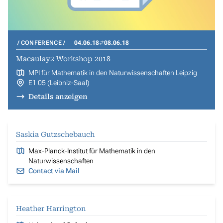
CONFERENCE
04.06.18
08.06.18
Macaulay2 Workshop 2018
MPI für Mathematik in den Naturwissenschaften Leipzig
E1 05 (Leibniz-Saal)
Details anzeigen
Saskia Gutzschebauch
Max-Planck-Institut für Mathematik in den
Naturwissenschaften
Contact via Mail
Heather Harrington