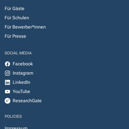
Für Gäste
Für Schulen
Für Bewerber*innen
Für Presse
SOCIAL MEDIA
Facebook
Instagram
LinkedIn
YouTube
ResearchGate
POLICIES
Impressum