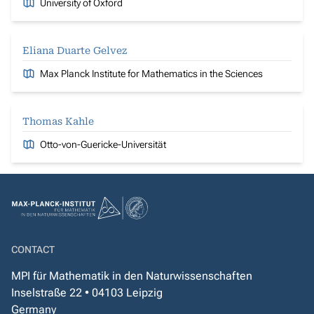
University of Oxford
Eliana Duarte Gelvez
Max Planck Institute for Mathematics in the Sciences
Thomas Kahle
Otto-von-Guericke-Universität
CONTACT
MPI für Mathematik in den Naturwissenschaften
Inselstraße 22 • 04103 Leipzig
Germany