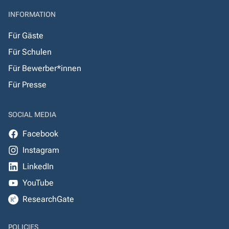
INFORMATION
Für Gäste
Für Schulen
Für Bewerber*innen
Für Presse
SOCIAL MEDIA
Facebook
Instagram
LinkedIn
YouTube
ResearchGate
POLICIES