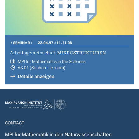
SEMINAR
22.04.97
11.11.08
Arbeitsgemeinschaft MIKROSTRUKTUREN
MPI for Mathematics in the Sciences
A3 01 (Sophus-Lie room)
Details anzeigen
CONTACT
MPI für Mathematik in den Naturwissenschaften