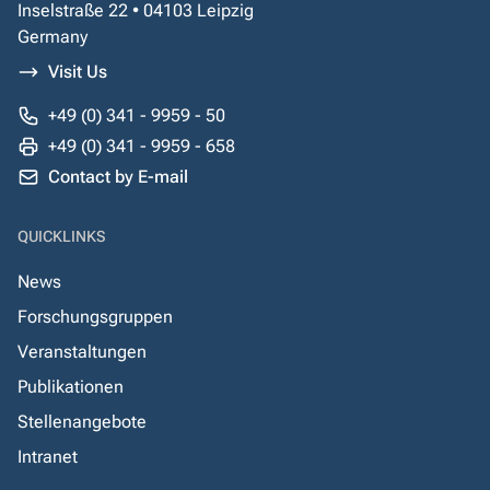
Inselstraße 22 • 04103 Leipzig
Germany
Visit Us
+49 (0) 341 - 9959 - 50
+49 (0) 341 - 9959 - 658
Contact by E-mail
QUICKLINKS
News
Forschungsgruppen
Veranstaltungen
Publikationen
Stellenangebote
Intranet