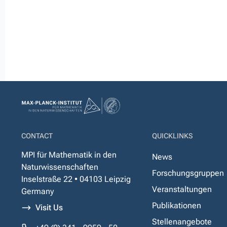
CONTACT
QUICKLINKS
MPI für Mathematik in den
News
Naturwissenschaften
Forschungsgruppen
Inselstraße 22 • 04103 Leipzig
Veranstaltungen
Germany
Publikationen
Visit Us
Stellenangebote