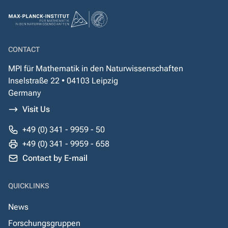
CONTACT
MPI für Mathematik in den Naturwissenschaften
Inselstraße 22 • 04103 Leipzig
Germany
Visit Us
+49 (0) 341 - 9959 - 50
+49 (0) 341 - 9959 - 658
Contact by E-mail
QUICKLINKS
News
Forschungsgruppen