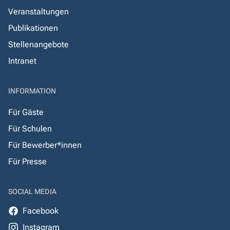
Veranstaltungen
Publikationen
Stellenangebote
Intranet
INFORMATION
Für Gäste
Für Schulen
Für Bewerber*innen
Für Presse
SOCIAL MEDIA
Facebook
Instagram