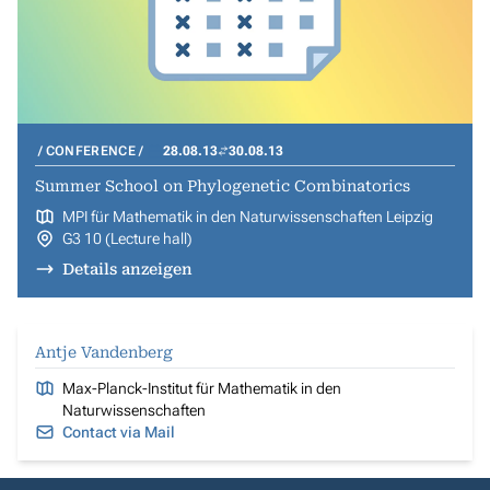
CONFERENCE
28.08.13
30.08.13
Summer School on Phylogenetic Combinatorics
MPI für Mathematik in den Naturwissenschaften Leipzig
G3 10 (Lecture hall)
Details anzeigen
Antje Vandenberg
Max-Planck-Institut für Mathematik in den
Naturwissenschaften
Contact via Mail