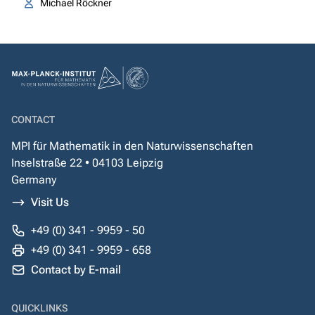
Michael Röckner
CONTACT
MPI für Mathematik in den Naturwissenschaften
Inselstraße 22 • 04103 Leipzig
Germany
Visit Us
+49 (0) 341 - 9959 - 50
+49 (0) 341 - 9959 - 658
Contact by E-mail
QUICKLINKS