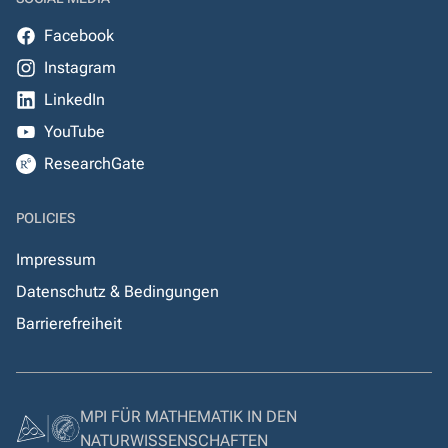
Facebook
Instagram
LinkedIn
YouTube
ResearchGate
POLICIES
Impressum
Datenschutz & Bedingungen
Barrierefreiheit
MPI FÜR MATHEMATIK IN DEN
NATURWISSENSCHAFTEN