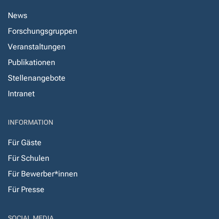
News
Forschungsgruppen
Veranstaltungen
Publikationen
Stellenangebote
Intranet
INFORMATION
Für Gäste
Für Schulen
Für Bewerber*innen
Für Presse
SOCIAL MEDIA