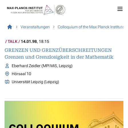
Veranstaltungen
Colloquium of the Max Planck Institute
TALK
14.01.98
, 18:15
GRENZEN UND GRENZÜBERSCHREITUNGEN
Grenzen und Grenzlosigkeit in der Mathematik
Eberhard Zeidler (MPI MiS, Leipzig)
Hörsaal 10
Universität Leipzig (Leipzig)