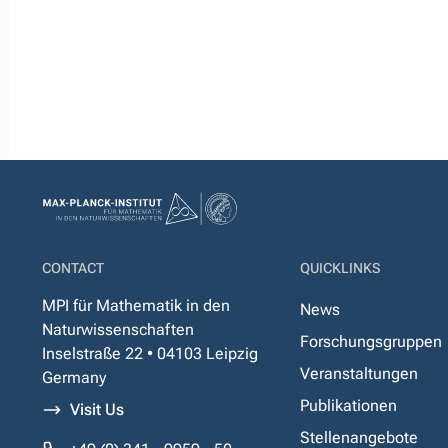
CONTACT
QUICKLINKS
MPI für Mathematik in den
News
Naturwissenschaften
Forschungsgruppen
Inselstraße 22 • 04103 Leipzig
Veranstaltungen
Germany
Publikationen
Visit Us
Stellenangebote