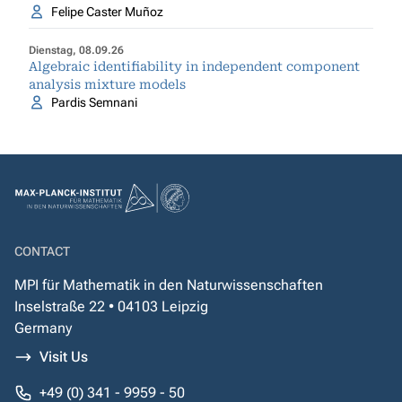
Felipe Caster Muñoz
Dienstag, 08.09.26
Algebraic identifiability in independent component
analysis mixture models
Pardis Semnani
CONTACT
MPI für Mathematik in den Naturwissenschaften
Inselstraße 22 • 04103 Leipzig
Germany
Visit Us
+49 (0) 341 - 9959 - 50