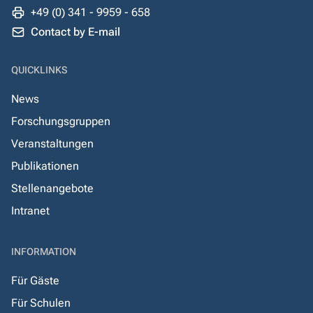
+49 (0) 341 - 9959 - 658
Contact by E-mail
QUICKLINKS
News
Forschungsgruppen
Veranstaltungen
Publikationen
Stellenangebote
Intranet
INFORMATION
Für Gäste
Für Schulen