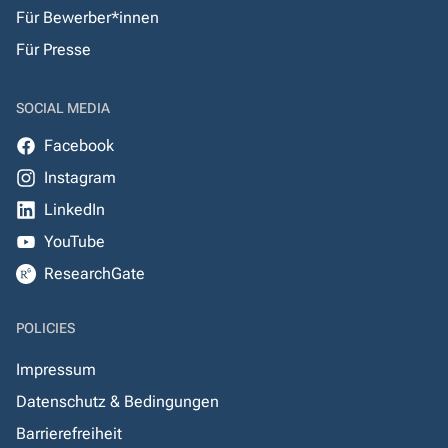
Für Bewerber*innen
Für Presse
SOCIAL MEDIA
Facebook
Instagram
LinkedIn
YouTube
ResearchGate
POLICIES
Impressum
Datenschutz & Bedingungen
Barrierefreiheit