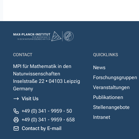
CONTACT
QUICKLINKS
MPI für Mathematik in den
News
Naturwissenschaften
Forschungsgruppen
Inselstraße 22 • 04103 Leipzig
Veranstaltungen
Germany
Publikationen
Visit Us
Stellenangebote
+49 (0) 341 - 9959 - 50
Intranet
+49 (0) 341 - 9959 - 658
Contact by E-mail