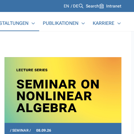
Languages
EN
DE
Search
Intranet
STALTUNGEN
PUBLIKATIONEN
KARRIERE
SEMINAR
08.09.26