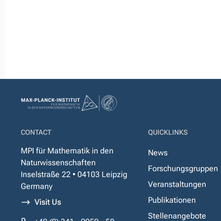
CONTACT
QUICKLINKS
MPI für Mathematik in den
News
Naturwissenschaften
Forschungsgruppen
Inselstraße 22 • 04103 Leipzig
Veranstaltungen
Germany
Publikationen
Visit Us
Stellenangebote