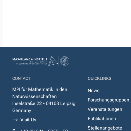
CONTACT
QUICKLINKS
MPI für Mathematik in den
News
Naturwissenschaften
Forschungsgruppen
Inselstraße 22 • 04103 Leipzig
Veranstaltungen
Germany
Publikationen
Visit Us
Stellenangebote