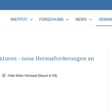
Main Menu
INSTITUT
FORSCHUNG
NEWS
VERAN
ukturen - neue Herausforderungen an
Felix-Klein-Hörsaal (Raum 4-24)