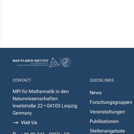
CONTACT
QUICKLINKS
MPI für Mathematik in den
News
Naturwissenschaften
Forschungsgruppen
Inselstraße 22 • 04103 Leipzig
Veranstaltungen
Germany
Publikationen
Visit Us
Stellenangebote