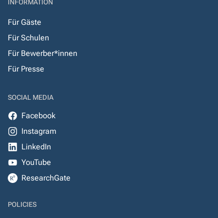
INFORMATION
Für Gäste
Für Schulen
Für Bewerber*innen
Für Presse
SOCIAL MEDIA
Facebook
Instagram
LinkedIn
YouTube
ResearchGate
POLICIES