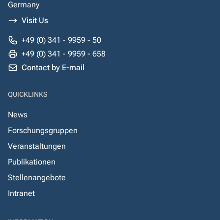
Germany
Visit Us
+49 (0) 341 - 9959 - 50
+49 (0) 341 - 9959 - 658
Contact by E-mail
QUICKLINKS
News
Forschungsgruppen
Veranstaltungen
Publikationen
Stellenangebote
Intranet